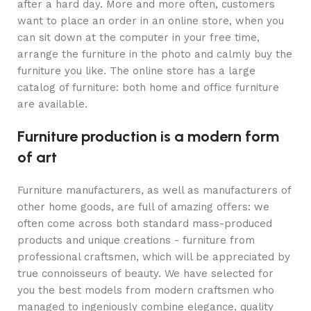
after a hard day. More and more often, customers
want to place an order in an online store, when you
can sit down at the computer in your free time,
arrange the furniture in the photo and calmly buy the
furniture you like. The online store has a large
catalog of furniture: both home and office furniture
are available.
Furniture production is a modern form
of art
Furniture manufacturers, as well as manufacturers of
other home goods, are full of amazing offers: we
often come across both standard mass-produced
products and unique creations - furniture from
professional craftsmen, which will be appreciated by
true connoisseurs of beauty. We have selected for
you the best models from modern craftsmen who
managed to ingeniously combine elegance, quality