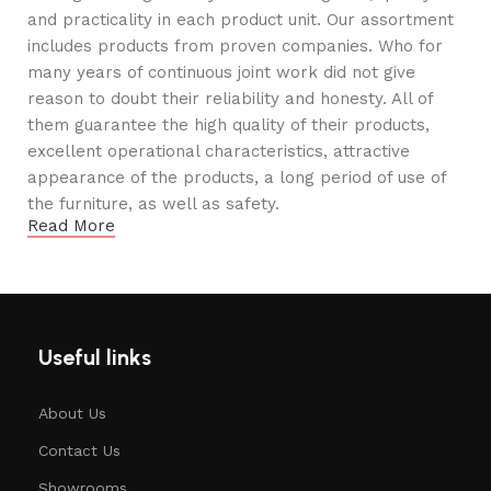
and practicality in each product unit. Our assortment
includes products from proven companies. Who for
many years of continuous joint work did not give
reason to doubt their reliability and honesty. All of
them guarantee the high quality of their products,
excellent operational characteristics, attractive
appearance of the products, a long period of use of
the furniture, as well as safety.
Read More
Useful links
About Us
Contact Us
Showrooms