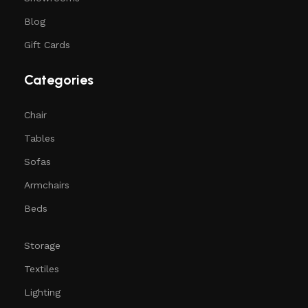
Blog
Gift Cards
Categories
Chair
Tables
Sofas
Armchairs
Beds
Storage
Textiles
Lighting