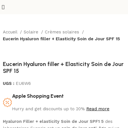
Accueil
Solaire
Crèmes solaires
Eucerin Hyaluron filler + Elasticity Soin de Jour SPF 15
Eucerin Hyaluron filler + Elasticity Soin de Jour
SPF 15
UGS :
EU6W6
Apple Shopping Event
Hurry and get discounts up to 20%
Read more
Hyaluron Filler + elasticity Soin de Jour SPF1 5
des