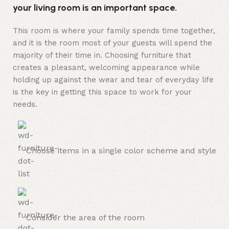
your living room is an important space.
This room is where your family spends time together,
and it is the room most of your guests will spend the
majority of their time in. Choosing furniture that
creates a pleasant, welcoming appearance while
holding up against the wear and tear of everyday life
is the key in getting this space to work for your
needs.
Choose items in a single color scheme and style
Consider the area of the room