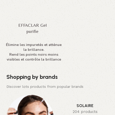
EFFACLAR Gel
purifie
Élimine les impuretés et atténue
la brillance.
Rend les points noirs moins
visibles et contrôle la brillance
Shopping by brands
Discover lots products from popular brands
SOLAIRE
204 products