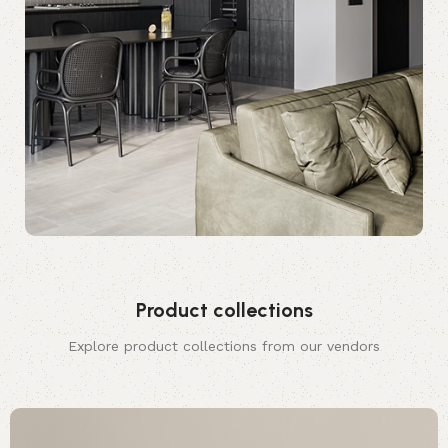
Product collections
Explore product collections from our vendors