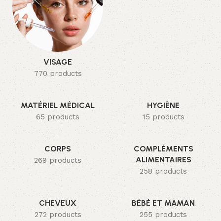
VISAGE
770 products
MATÉRIEL MÉDICAL
HYGIÈNE
65 products
15 products
CORPS
COMPLÉMENTS
ALIMENTAIRES
269 products
258 products
CHEVEUX
BÉBÉ ET MAMAN
272 products
255 products