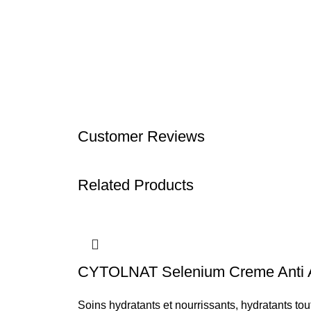
Customer Reviews
Related Products
CYTOLNAT Selenium Creme Anti 
Soins hydratants et nourrissants
,
hydratants to