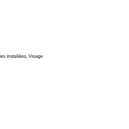
es installées
,
Visage