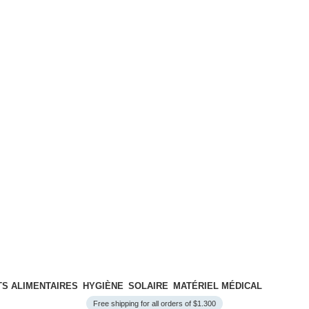
S ALIMENTAIRES
HYGIÈNE
SOLAIRE
MATÉRIEL MÉDICAL
Free shipping for all orders of $1.300