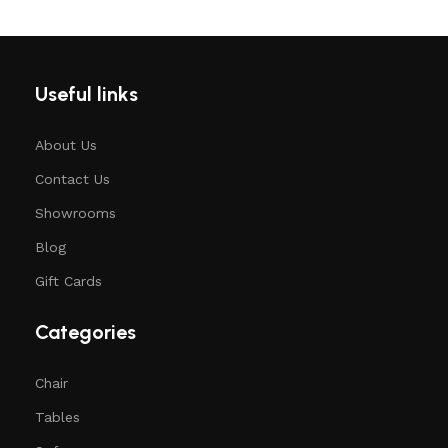
Useful links
About Us
Contact Us
Showrooms
Blog
Gift Cards
Categories
Chair
Tables