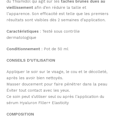
du Thiamidol qui agit sur les
taches brunes dues au
vieillissement
afin d’en réduire la taille et
l’apparence. Son efficacité est telle que les premiers
résultats sont visibles dès 2 semaines d’application.
Caractéristiques
: Testé sous contrôle
dermatologique
Conditionnement
: Pot de 50 ml
CONSEILS D’UTILISATION
Appliquer le soir sur le visage, le cou et le décolleté,
après les avoir bien nettoyés.
Masser doucement pour faire pénétrer dans la peau
Éviter tout contact avec les yeux.
Ce soin peut s’utiliser seul ou après l’application du
sérum Hyaluron Filler+ Elasticity
COMPOSITION