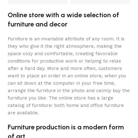
Online store with a wide selection of
furniture and decor
Furniture is an invariable attribute of any room. It is
they who give it the right atmosphere, making the
space cozy and comfortable, creating favorable
conditions for productive work or helping to relax
after a hard day. More and more often, customers
want to place an order in an online store, when you
can sit down at the computer in your free time,
arrange the furniture in the photo and calmly buy the
furniture you like. The online store has a large
catalog of furniture: both home and office furniture
are available.
Furniture production is a modern form
of art