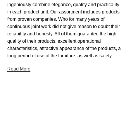
ingeniously combine elegance, quality and practicality
in each product unit. Our assortment includes products
from proven companies. Who for many years of
continuous joint work did not give reason to doubt their
reliability and honesty. All of them guarantee the high
quality of their products, excellent operational
characteristics, attractive appearance of the products, a
long period of use of the furniture, as well as safety.
Read More
Useful links
About Us
Contact Us