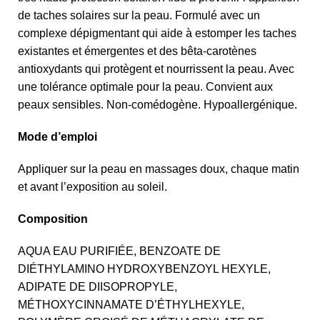
de taches solaires sur la peau. Formulé avec un
complexe dépigmentant qui aide à estomper les taches
existantes et émergentes et des bêta-carotènes
antioxydants qui protègent et nourrissent la peau. Avec
une tolérance optimale pour la peau. Convient aux
peaux sensibles. Non-comédogène. Hypoallergénique.
Mode d’emploi
Appliquer sur la peau en massages doux, chaque matin
et avant l’exposition au soleil.
Composition
AQUA EAU PURIFIÉE, BENZOATE DE
DIÉTHYLAMINO HYDROXYBENZOYL HEXYLE,
ADIPATE DE DIISOPROPYLE,
MÉTHOXYCINNAMATE D’ÉTHYLHEXYLE,