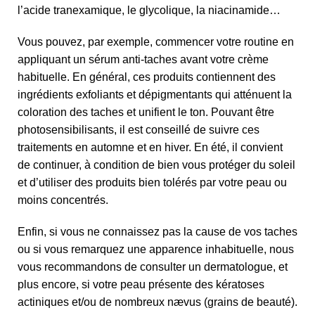
l’acide tranexamique, le glycolique, la niacinamide…
Vous pouvez, par exemple, commencer votre routine en
appliquant un sérum anti-taches avant votre crème
habituelle. En général, ces produits contiennent des
ingrédients exfoliants et dépigmentants qui atténuent la
coloration des taches et unifient le ton. Pouvant être
photosensibilisants, il est conseillé de suivre ces
traitements en automne et en hiver. En été, il convient
de continuer, à condition de bien vous protéger du soleil
et d’utiliser des produits bien tolérés par votre peau ou
moins concentrés.
Enfin, si vous ne connaissez pas la cause de vos taches
ou si vous remarquez une apparence inhabituelle, nous
vous recommandons de consulter un dermatologue, et
plus encore, si votre peau présente des kératoses
actiniques et/ou de nombreux nævus (grains de beauté).