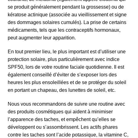
se produit généralement pendant la grossesse) ou de
kératose actinique (associée au vieillissement et signe
des dommages solaires cumulés). La prise de certains
médicaments, tels que les contraceptifs hormonaux,
peut augmenter leur apparition.
En tout premier lieu, le plus important est d’utiliser une
protection solaire, plus particulièrement avec indice
SPF50, lors de votre routine faciale quotidienne. Il est
également conseillé d’éviter de s’exposer lors des
heures les plus ensoleillées et de se protéger du soleil
en portant un chapeau, des lunettes de soleil, etc.
Nous vous recommandons de suivre une routine avec
des produits cosmétiques qui aident à minimiser
l’apparence des taches, et empêchent qu’elles se
développent ou s’assombrissent. Les actifs phares
contre les taches sont l’acide potassique, la vitamine C,