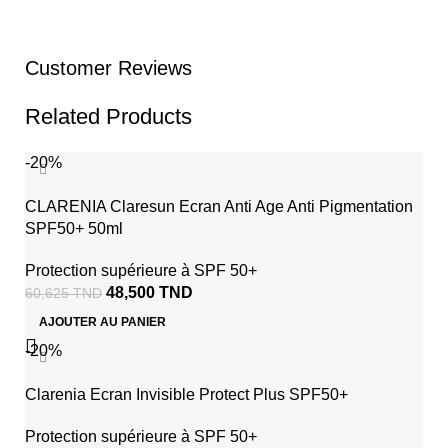
Customer Reviews
Related Products
-20%
CLARENIA Claresun Ecran Anti Age Anti Pigmentation
SPF50+ 50ml
Protection supérieure à SPF 50+
48,500
TND
60,625
TND
AJOUTER AU PANIER
-20%
Clarenia Ecran Invisible Protect Plus SPF50+
Protection supérieure à SPF 50+