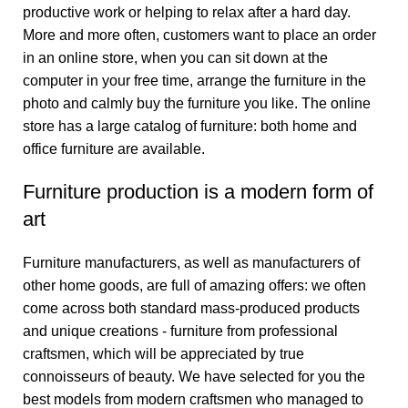
productive work or helping to relax after a hard day.
More and more often, customers want to place an order
in an online store, when you can sit down at the
computer in your free time, arrange the furniture in the
photo and calmly buy the furniture you like. The online
store has a large catalog of furniture: both home and
office furniture are available.
Furniture production is a modern form of
art
Furniture manufacturers, as well as manufacturers of
other home goods, are full of amazing offers: we often
come across both standard mass-produced products
and unique creations - furniture from professional
craftsmen, which will be appreciated by true
connoisseurs of beauty. We have selected for you the
best models from modern craftsmen who managed to