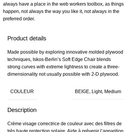
always have a place in the web workers toolbox, as things
happen, not always the way you like it, not always in the
preferred order.
Product details
Made possible by exploring innovative molded plywood
techniques, Iskos-Berlin’s Soft Edge Chair blends
strong curves with extreme lightness to create a three-
dimensionality not usually possible with 2-D plywood.
COULEUR
BEIGE, Light, Medium
Description
Crème visage correctrice de couleur avec des filtres de
très haute protection solaire. Aide à prévenir l’apparition