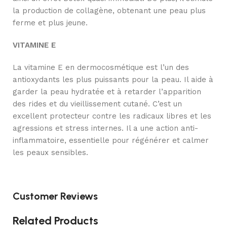
la production de collagène, obtenant une peau plus
ferme et plus jeune.
VITAMINE E
La vitamine E en dermocosmétique est l’un des
antioxydants les plus puissants pour la peau. Il aide à
garder la peau hydratée et à retarder l’apparition
des rides et du vieillissement cutané. C’est un
excellent protecteur contre les radicaux libres et les
agressions et stress internes. Il a une action anti-
inflammatoire, essentielle pour régénérer et calmer
les peaux sensibles.
Customer Reviews
Related Products