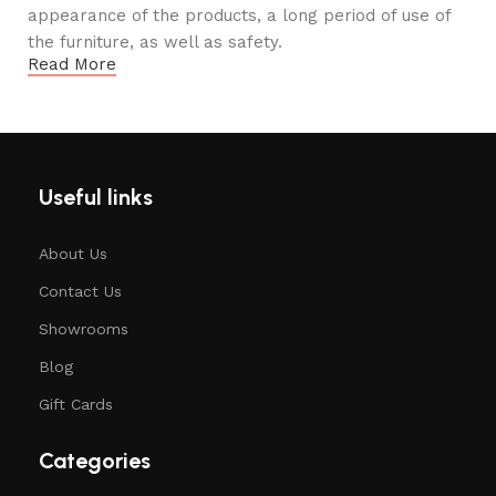
appearance of the products, a long period of use of
the furniture, as well as safety.
Read More
Useful links
About Us
Contact Us
Showrooms
Blog
Gift Cards
Categories