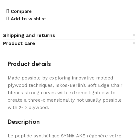
Compare
Add to wishlist
Shipping and returns
Product care
Product details
Made possible by exploring innovative molded
plywood techniques, Iskos-Berlin’s Soft Edge Chair
blends strong curves with extreme lightness to
create a three-dimensionality not usually possible
with 2-D plywood.
Description
Le peptide synthétique SYN®-AKE régénère votre