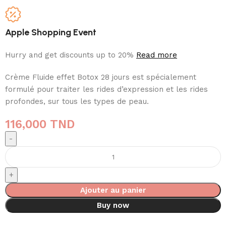
Apple Shopping Event
Hurry and get discounts up to 20%
Read more
Crème Fluide effet Botox 28 jours est spécialement
formulé pour traiter les rides d’expression et les rides
profondes, sur tous les types de peau.
116,000
TND
Ajouter au panier
Buy now