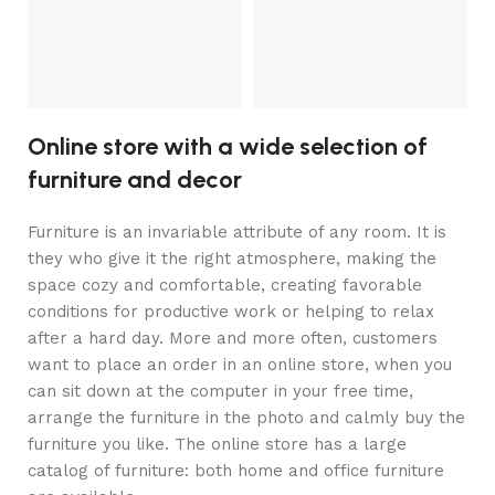
Online store with a wide selection of
furniture and decor
Furniture is an invariable attribute of any room. It is
they who give it the right atmosphere, making the
space cozy and comfortable, creating favorable
conditions for productive work or helping to relax
after a hard day. More and more often, customers
want to place an order in an online store, when you
can sit down at the computer in your free time,
arrange the furniture in the photo and calmly buy the
furniture you like. The online store has a large
catalog of furniture: both home and office furniture