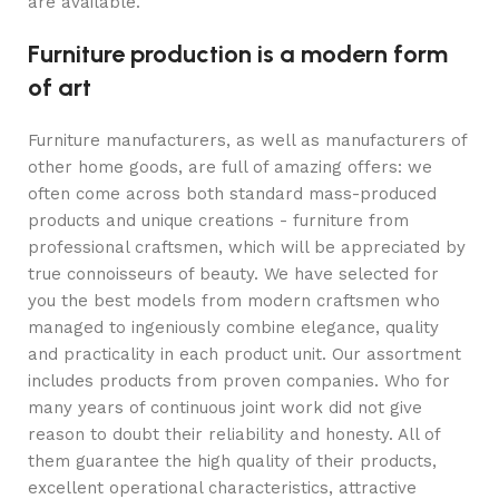
are available.
Furniture production is a modern form
of art
Furniture manufacturers, as well as manufacturers of
other home goods, are full of amazing offers: we
often come across both standard mass-produced
products and unique creations - furniture from
professional craftsmen, which will be appreciated by
true connoisseurs of beauty. We have selected for
you the best models from modern craftsmen who
managed to ingeniously combine elegance, quality
and practicality in each product unit. Our assortment
includes products from proven companies. Who for
many years of continuous joint work did not give
reason to doubt their reliability and honesty. All of
them guarantee the high quality of their products,
excellent operational characteristics, attractive