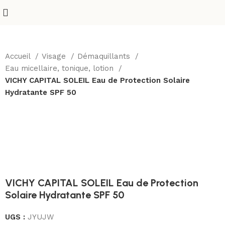
Accueil
Visage
Démaquillants
Eau micellaire, tonique, lotion
VICHY CAPITAL SOLEIL Eau de Protection Solaire
Hydratante SPF 50
-23%
VICHY CAPITAL SOLEIL Eau de Protection
Solaire Hydratante SPF 50
UGS :
JYUJW