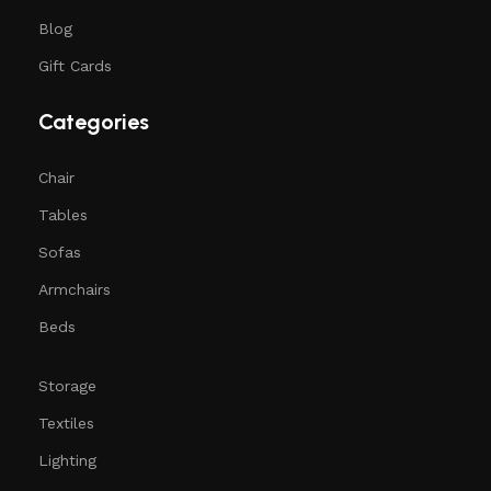
Blog
Gift Cards
Categories
Chair
Tables
Sofas
Armchairs
Beds
Storage
Textiles
Lighting