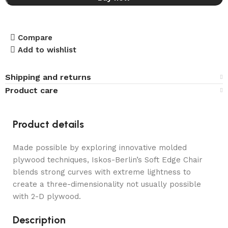
Compare
Add to wishlist
Shipping and returns
Product care
Product details
Made possible by exploring innovative molded
plywood techniques, Iskos-Berlin’s Soft Edge Chair
blends strong curves with extreme lightness to
create a three-dimensionality not usually possible
with 2-D plywood.
Description