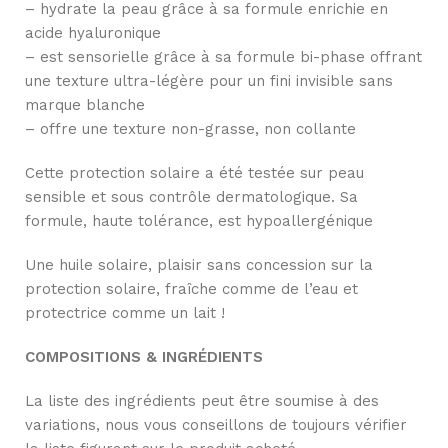
– hydrate la peau grâce à sa formule enrichie en
acide hyaluronique
– est sensorielle grâce à sa formule bi-phase offrant
une texture ultra-légère pour un fini invisible sans
marque blanche
– offre une texture non-grasse, non collante
Cette protection solaire a été testée sur peau
sensible et sous contrôle dermatologique. Sa
formule, haute tolérance, est hypoallergénique
Une huile solaire, plaisir sans concession sur la
protection solaire, fraîche comme de l’eau et
protectrice comme un lait !
COMPOSITIONS & INGRÉDIENTS
La liste des ingrédients peut être soumise à des
variations, nous vous conseillons de toujours vérifier