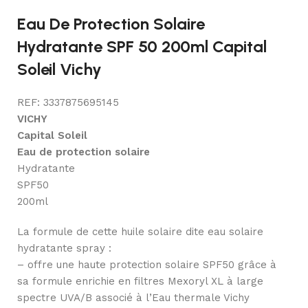
Eau De Protection Solaire
Hydratante SPF 50 200ml Capital
Soleil Vichy
REF: 3337875695145
VICHY
Capital Soleil
Eau de protection solaire
Hydratante
SPF50
200ml
La formule de cette huile solaire dite eau solaire
hydratante spray :
– offre une haute protection solaire SPF50 grâce à
sa formule enrichie en filtres Mexoryl XL à large
spectre UVA/B associé à l’Eau thermale Vichy