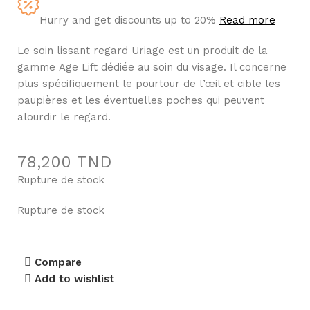
Hurry and get discounts up to 20%
Read more
Le soin lissant regard Uriage est un produit de la
gamme Age Lift dédiée au soin du visage. Il concerne
plus spécifiquement le pourtour de l’œil et cible les
paupières et les éventuelles poches qui peuvent
alourdir le regard.
78,200
TND
Rupture de stock
Rupture de stock
Compare
Add to wishlist