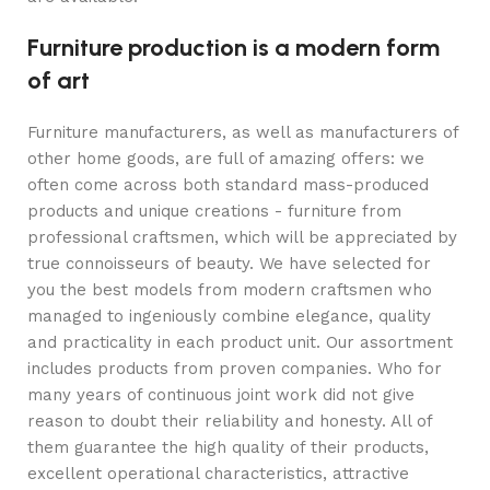
Furniture production is a modern form
of art
Furniture manufacturers, as well as manufacturers of
other home goods, are full of amazing offers: we
often come across both standard mass-produced
products and unique creations - furniture from
professional craftsmen, which will be appreciated by
true connoisseurs of beauty. We have selected for
you the best models from modern craftsmen who
managed to ingeniously combine elegance, quality
and practicality in each product unit. Our assortment
includes products from proven companies. Who for
many years of continuous joint work did not give
reason to doubt their reliability and honesty. All of
them guarantee the high quality of their products,
excellent operational characteristics, attractive