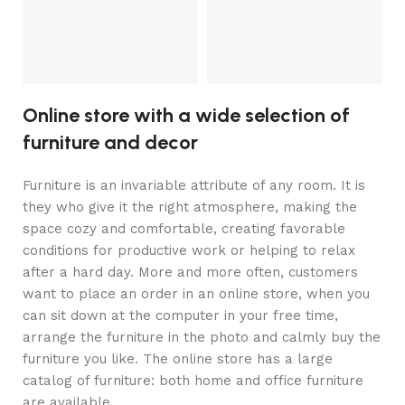
y
V
5
Online store with a wide selection of
furniture and decor
Furniture is an invariable attribute of any room. It is
they who give it the right atmosphere, making the
space cozy and comfortable, creating favorable
conditions for productive work or helping to relax
after a hard day. More and more often, customers
want to place an order in an online store, when you
can sit down at the computer in your free time,
arrange the furniture in the photo and calmly buy the
furniture you like. The online store has a large
catalog of furniture: both home and office furniture
are available.