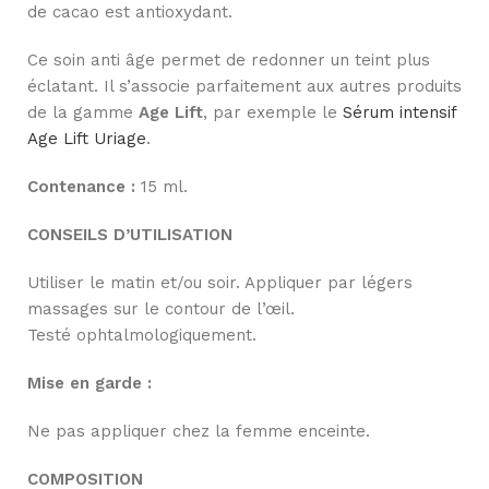
de cacao est antioxydant.
Ce soin anti âge permet de redonner un teint plus
éclatant. Il s’associe parfaitement aux autres produits
de la gamme
Age Lift
, par exemple le
Sérum intensif
Age Lift Uriage
.
Contenance :
15 ml.
CONSEILS D’UTILISATION
Utiliser le matin et/ou soir. Appliquer par légers
massages sur le contour de l’œil.
Testé ophtalmologiquement.
Mise en garde :
Ne pas appliquer chez la femme enceinte.
COMPOSITION