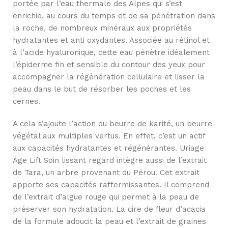
portée par l’eau thermale des Alpes qui s’est
enrichie, au cours du temps et de sa pénétration dans
la roche, de nombreux minéraux aux propriétés
hydratantes et anti oxydantes. Associée au rétinol et
à l’acide hyaluronique, cette eau pénètre idéalement
l’épiderme fin et sensible du contour des yeux pour
accompagner la régénération cellulaire et lisser la
peau dans le but de résorber les poches et les
cernes.
A cela s’ajoute l’action du beurre de karité, un beurre
végétal aux multiples vertus. En effet, c’est un actif
aux capacités hydratantes et régénérantes. Uriage
Age Lift Soin lissant regard intègre aussi de l’extrait
de Tara, un arbre provenant du Pérou. Cet extrait
apporte ses capacités raffermissantes. Il comprend
de l’extrait d’algue rouge qui permet à la peau de
préserver son hydratation. La cire de fleur d’acacia
de la formule adoucit la peau et l’extrait de graines