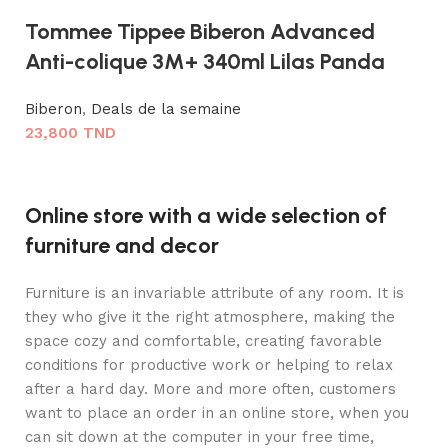
Tommee Tippee Biberon Advanced
Anti-colique 3M+ 340ml Lilas Panda
Biberon
,
Deals de la semaine
23,800
TND
Lire la suite
Online store with a wide selection of
furniture and decor
Furniture is an invariable attribute of any room. It is
they who give it the right atmosphere, making the
space cozy and comfortable, creating favorable
conditions for productive work or helping to relax
after a hard day. More and more often, customers
want to place an order in an online store, when you
can sit down at the computer in your free time,