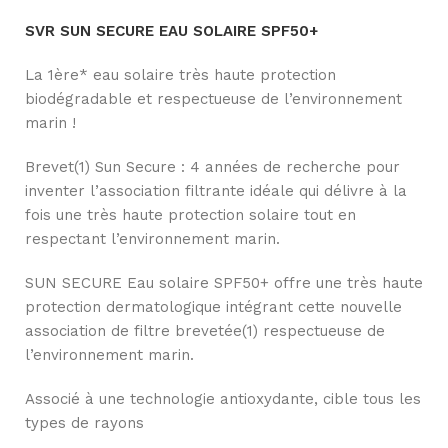
SVR SUN SECURE EAU SOLAIRE SPF50+
La 1ère* eau solaire très haute protection
biodégradable et respectueuse de l’environnement
marin !
Brevet(1) Sun Secure : 4 années de recherche pour
inventer l’association filtrante idéale qui délivre à la
fois une très haute protection solaire tout en
respectant l’environnement marin.
SUN SECURE Eau solaire SPF50+ offre une très haute
protection dermatologique intégrant cette nouvelle
association de filtre brevetée(1) respectueuse de
l’environnement marin.
Associé à une technologie antioxydante, cible tous les
types de rayons