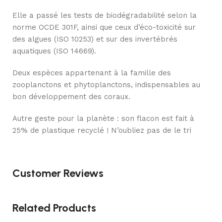
Elle a passé les tests de biodégradabilité selon la
norme OCDE 301F, ainsi que ceux d’éco-toxicité sur
des algues (ISO 10253) et sur des invertébrés
aquatiques (ISO 14669).
Deux espèces appartenant à la famille des
zooplanctons et phytoplanctons, indispensables au
bon développement des coraux.
Autre geste pour la planète : son flacon est fait à
25% de plastique recyclé ! N’oubliez pas de le tri
Customer Reviews
Related Products