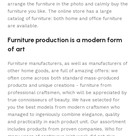
arrange the furniture in the photo and calmly buy the
furniture you like. The online store has a large
catalog of furniture: both home and office furniture
are available.
Furniture production is a modern form
of art
Furniture manufacturers, as well as manufacturers of
other home goods, are full of amazing offers: we
often come across both standard mass-produced
products and unique creations - furniture from
professional craftsmen, which will be appreciated by
true connoisseurs of beauty. We have selected for
you the best models from modern craftsmen who
managed to ingeniously combine elegance, quality
and practicality in each product unit. Our assortment
includes products from proven companies. Who for