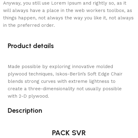
Anyway, you still use Lorem Ipsum and rightly so, as it
will always have a place in the web workers toolbox, as
things happen, not always the way you like it, not always
in the preferred order.
Product details
Made possible by exploring innovative molded
plywood techniques, Iskos-Berlin’s Soft Edge Chair
blends strong curves with extreme lightness to
create a three-dimensionality not usually possible
with 2-D plywood.
Description
PACK SVR