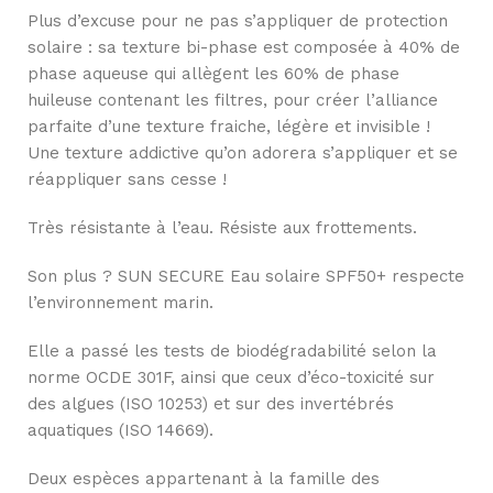
Plus d’excuse pour ne pas s’appliquer de protection
solaire : sa texture bi-phase est composée à 40% de
phase aqueuse qui allègent les 60% de phase
huileuse contenant les filtres, pour créer l’alliance
parfaite d’une texture fraiche, légère et invisible !
Une texture addictive qu’on adorera s’appliquer et se
réappliquer sans cesse !
Très résistante à l’eau. Résiste aux frottements.
Son plus ? SUN SECURE Eau solaire SPF50+ respecte
l’environnement marin.
Elle a passé les tests de biodégradabilité selon la
norme OCDE 301F, ainsi que ceux d’éco-toxicité sur
des algues (ISO 10253) et sur des invertébrés
aquatiques (ISO 14669).
Deux espèces appartenant à la famille des