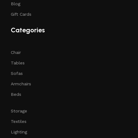
Blog
Gift Cards
Categories
Chair
Tables
Sofas
Armchairs
Beds
Storage
Textiles
Lighting