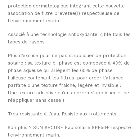
protection dermatologique intégrant cette nouvelle
association de filtre brevetée(1) respectueuse de
l’environnement marin.
Associé à une technologie antioxydante, cible tous les
types de rayons
Plus d’excuse pour ne pas s’appliquer de protection
solaire : sa texture bi-phase est composée à 40% de
phase aqueuse qui allègent les 60% de phase
huileuse contenant les filtres, pour créer l’alliance
parfaite d’une texture fraiche, légère et invisible !
Une texture addictive qu’on adorera s’appliquer et se
réappliquer sans cesse !
Très résistante à l’eau. Résiste aux frottements.
Son plus ? SUN SECURE Eau solaire SPF50+ respecte
l’environnement marin.