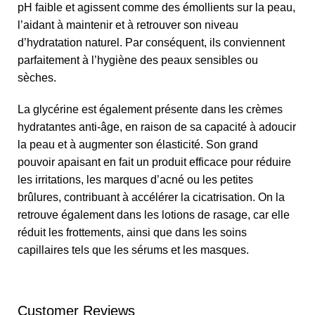
pH faible et agissent comme des émollients sur la peau,
l’aidant à maintenir et à retrouver son niveau
d’hydratation naturel. Par conséquent, ils conviennent
parfaitement à l’hygiène des peaux sensibles ou
sèches.
La glycérine est également présente dans les crèmes
hydratantes anti-âge, en raison de sa capacité à adoucir
la peau et à augmenter son élasticité. Son grand
pouvoir apaisant en fait un produit efficace pour réduire
les irritations, les marques d’acné ou les petites
brûlures, contribuant à accélérer la cicatrisation. On la
retrouve également dans les lotions de rasage, car elle
réduit les frottements, ainsi que dans les soins
capillaires tels que les sérums et les masques.
Customer Reviews