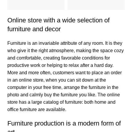
Online store with a wide selection of
furniture and decor
Furniture is an invariable attribute of any room. It is they
who give it the right atmosphere, making the space cozy
and comfortable, creating favorable conditions for
productive work or helping to relax after a hard day.
More and more often, customers want to place an order
in an online store, when you can sit down at the
computer in your free time, arrange the furniture in the
photo and calmly buy the furniture you like. The online
store has a large catalog of furniture: both home and
office furniture are available.
Furniture production is a modern form of