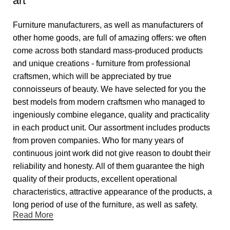
art
Furniture manufacturers, as well as manufacturers of
other home goods, are full of amazing offers: we often
come across both standard mass-produced products
and unique creations - furniture from professional
craftsmen, which will be appreciated by true
connoisseurs of beauty. We have selected for you the
best models from modern craftsmen who managed to
ingeniously combine elegance, quality and practicality
in each product unit. Our assortment includes products
from proven companies. Who for many years of
continuous joint work did not give reason to doubt their
reliability and honesty. All of them guarantee the high
quality of their products, excellent operational
characteristics, attractive appearance of the products, a
long period of use of the furniture, as well as safety.
Read More