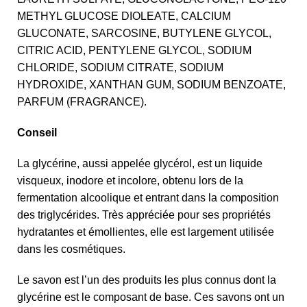
METHYL GLUCOSE DIOLEATE, CALCIUM
GLUCONATE, SARCOSINE, BUTYLENE GLYCOL,
CITRIC ACID, PENTYLENE GLYCOL, SODIUM
CHLORIDE, SODIUM CITRATE, SODIUM
HYDROXIDE, XANTHAN GUM, SODIUM BENZOATE,
PARFUM (FRAGRANCE).
Conseil
La glycérine, aussi appelée glycérol, est un liquide
visqueux, inodore et incolore, obtenu lors de la
fermentation alcoolique et entrant dans la composition
des triglycérides. Très appréciée pour ses propriétés
hydratantes et émollientes, elle est largement utilisée
dans les cosmétiques.
Le savon est l’un des produits les plus connus dont la
glycérine est le composant de base. Ces savons ont un