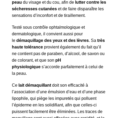
peau
du visage et du cou, afin de
lutter contre les
sécheresses cutanées
et de faire disparaître les
sensations d’inconfort et de tiraillement.
Testé sous contrôle ophtalmologique et
dermatologique, il convient aussi pour
le
démaquillage des yeux et des lèvres
. Sa
très
haute tolérance
provient également du fait qu’il
ne contient pas de paraben, d’alcool, de savon ou
de colorant, et que son
pH
physiologique
s’accorde parfaitement à celui de
la peau.
Ce
lait démaquillant
doit son efficacité à
l’association d’une émulsion d’eau et d’une phase
lipophile, qui piège les impuretés qui polluent
l’épiderme en les solidifiant, afin que celles-ci
puissent facilement être éliminées. Les traces de