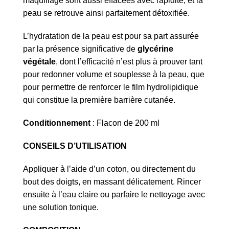
maquillage sont aussi effacées avec rapidité, et la
peau se retrouve ainsi parfaitement détoxifiée.
L’hydratation de la peau est pour sa part assurée
par la présence significative de
glycérine
végétale
, dont l’efficacité n’est plus à prouver tant
pour redonner volume et souplesse à la peau, que
pour permettre de renforcer le film hydrolipidique
qui constitue la première barrière cutanée.
Conditionnement
: Flacon de 200 ml
CONSEILS D’UTILISATION
Appliquer à l’aide d’un coton, ou directement du
bout des doigts, en massant délicatement. Rincer
ensuite à l’eau claire ou parfaire le nettoyage avec
une solution tonique.