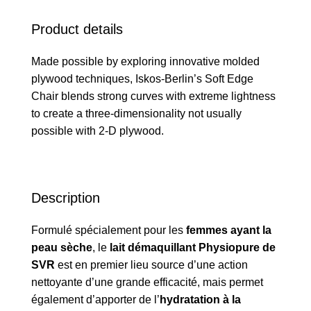
Product details
Made possible by exploring innovative molded
plywood techniques, Iskos-Berlin’s Soft Edge
Chair blends strong curves with extreme lightness
to create a three-dimensionality not usually
possible with 2-D plywood.
Description
Formulé spécialement pour les
femmes ayant la
peau sèche
, le
lait démaquillant Physiopure de
SVR
est en premier lieu source d’une action
nettoyante d’une grande efficacité, mais permet
également d’apporter de l’
hydratation à la