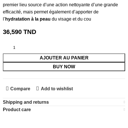
premier lieu source d’une action nettoyante d’une grande
efficacité, mais permet également d’apporter de
l’
hydratation à la peau
du visage et du cou
36,590
TND
AJOUTER AU PANIER
BUY NOW
Compare
Add to wishlist
Shipping and returns
Product care