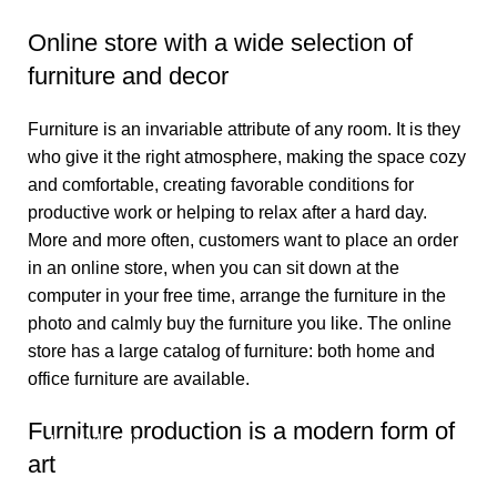
Online store with a wide selection of
furniture and decor
Furniture is an invariable attribute of any room. It is they
who give it the right atmosphere, making the space cozy
and comfortable, creating favorable conditions for
productive work or helping to relax after a hard day.
More and more often, customers want to place an order
in an online store, when you can sit down at the
computer in your free time, arrange the furniture in the
photo and calmly buy the furniture you like. The online
store has a large catalog of furniture: both home and
office furniture are available.
Furniture production is a modern form of
Useful links
art