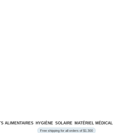
S ALIMENTAIRES
HYGIÈNE
SOLAIRE
MATÉRIEL MÉDICAL
Free shipping for all orders of $1.300