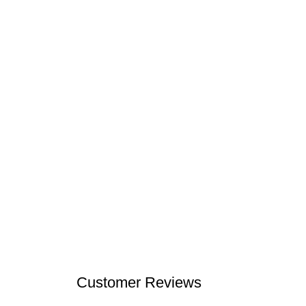
Customer Reviews