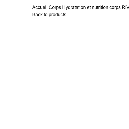
Accueil
Corps
Hydratation et nutrition corps
RIV
Back to products