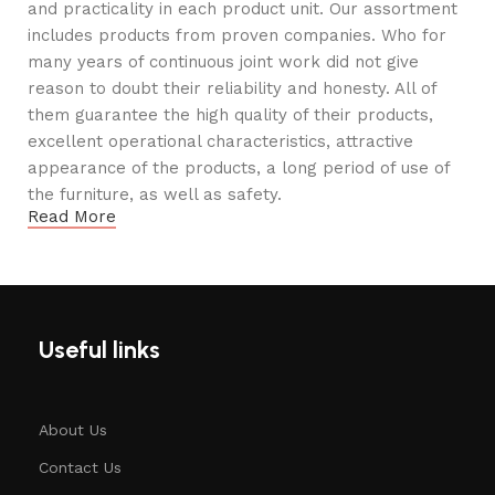
and practicality in each product unit. Our assortment
includes products from proven companies. Who for
many years of continuous joint work did not give
reason to doubt their reliability and honesty. All of
them guarantee the high quality of their products,
excellent operational characteristics, attractive
appearance of the products, a long period of use of
the furniture, as well as safety.
Read More
Useful links
About Us
Contact Us