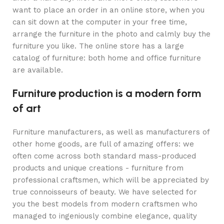
want to place an order in an online store, when you
can sit down at the computer in your free time,
arrange the furniture in the photo and calmly buy the
furniture you like. The online store has a large
catalog of furniture: both home and office furniture
are available.
Furniture production is a modern form
of art
Furniture manufacturers, as well as manufacturers of
other home goods, are full of amazing offers: we
often come across both standard mass-produced
products and unique creations - furniture from
professional craftsmen, which will be appreciated by
true connoisseurs of beauty. We have selected for
you the best models from modern craftsmen who
managed to ingeniously combine elegance, quality