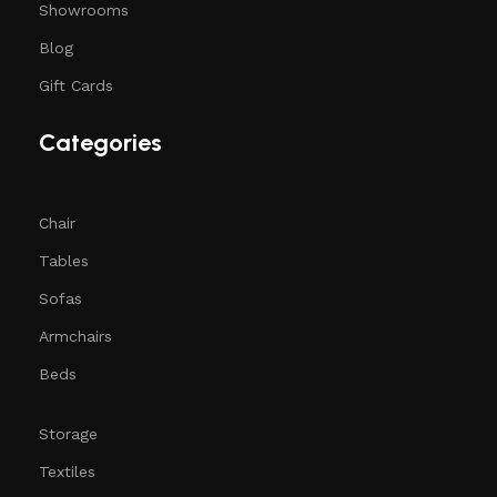
Showrooms
Blog
Gift Cards
Categories
Chair
Tables
Sofas
Armchairs
Beds
Storage
Textiles