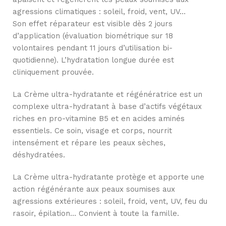
agressions climatiques : soleil, froid, vent, UV…
Son effet réparateur est visible dès 2 jours
d’application (évaluation biométrique sur 18
volontaires pendant 11 jours d’utilisation bi-
quotidienne). L’hydratation longue durée est
cliniquement prouvée.
La Crème ultra-hydratante et régénératrice est un
complexe ultra-hydratant à base d’actifs végétaux
riches en pro-vitamine B5 et en acides aminés
essentiels. Ce soin, visage et corps, nourrit
intensément et répare les peaux sèches,
déshydratées.
La Crème ultra-hydratante protège et apporte une
action régénérante aux peaux soumises aux
agressions extérieures : soleil, froid, vent, UV, feu du
rasoir, épilation… Convient à toute la famille.