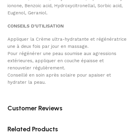
ionone, Benzoic acid, Hydroxycitronellal, Sorbic acid,
Eugenol, Geraniol.
CONSEILS D’UTILISATION
Appliquer la Crème ultra-hydratante et régénératrice
une à deux fois par jour en massage.
Pour régénérer une peau soumise aux agressions
extérieures, appliquer en couche épaisse et
renouveler régulièrement.
Conseillé en soin après solaire pour apaiser et
hydrater la peau.
Customer Reviews
Related Products