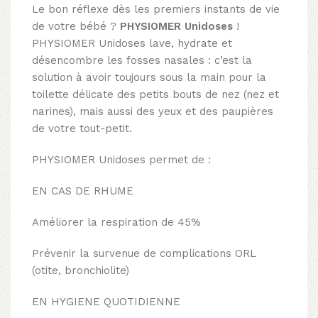
Le bon réflexe dès les premiers instants de vie
de votre bébé ?
PHYSIOMER Unidoses
!
PHYSIOMER Unidoses lave, hydrate et
désencombre les fosses nasales : c’est la
solution à avoir toujours sous la main pour la
toilette délicate des petits bouts de nez (nez et
narines), mais aussi des yeux et des paupières
de votre tout-petit.
PHYSIOMER Unidoses permet de :
EN CAS DE RHUME
Améliorer la respiration de 45%
Prévenir la survenue de complications ORL
(otite, bronchiolite)
EN HYGIENE QUOTIDIENNE