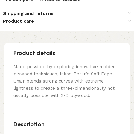
Shipping and returns
Product care
Product details
Made possible by exploring innovative molded
plywood techniques, Iskos-Berlin’s Soft Edge
Chair blends strong curves with extreme
lightness to create a three-dimensionality not
usually possible with 2-D plywood.
Description