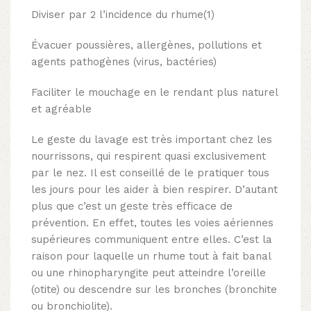
Diviser par 2 l’incidence du rhume(1)
Évacuer poussières, allergènes, pollutions et
agents pathogènes (virus, bactéries)
Faciliter le mouchage en le rendant plus naturel
et agréable
Le geste du lavage est très important chez les
nourrissons, qui respirent quasi exclusivement
par le nez. Il est conseillé de le pratiquer tous
les jours pour les aider à bien respirer. D’autant
plus que c’est un geste très efficace de
prévention. En effet, toutes les voies aériennes
supérieures communiquent entre elles. C’est la
raison pour laquelle un rhume tout à fait banal
ou une rhinopharyngite peut atteindre l’oreille
(otite) ou descendre sur les bronches (bronchite
ou bronchiolite).