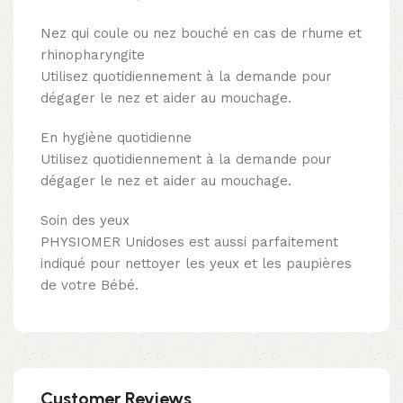
Nez qui coule ou nez bouché en cas de rhume et
rhinopharyngite
Utilisez quotidiennement à la demande pour
dégager le nez et aider au mouchage.
En hygiène quotidienne
Utilisez quotidiennement à la demande pour
dégager le nez et aider au mouchage.
Soin des yeux
PHYSIOMER Unidoses est aussi parfaitement
indiqué pour nettoyer les yeux et les paupières
de votre Bébé.
Customer Reviews