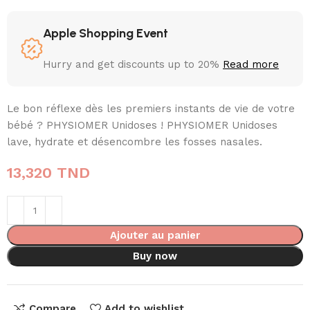
Apple Shopping Event
Hurry and get discounts up to 20%
Read more
Le bon réflexe dès les premiers instants de vie de votre
bébé ? PHYSIOMER Unidoses ! PHYSIOMER Unidoses
lave, hydrate et désencombre les fosses nasales.
13,320
TND
Ajouter au panier
Buy now
Compare
Add to wishlist