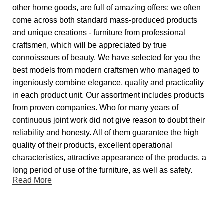
other home goods, are full of amazing offers: we often
come across both standard mass-produced products
and unique creations - furniture from professional
craftsmen, which will be appreciated by true
connoisseurs of beauty. We have selected for you the
best models from modern craftsmen who managed to
ingeniously combine elegance, quality and practicality
in each product unit. Our assortment includes products
from proven companies. Who for many years of
continuous joint work did not give reason to doubt their
reliability and honesty. All of them guarantee the high
quality of their products, excellent operational
characteristics, attractive appearance of the products, a
long period of use of the furniture, as well as safety.
Read More