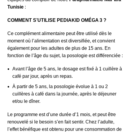
Tunisie
:
COMMENT S’UTILISE PEDIAKID OMÉGA 3 ?
Ce complément alimentaire peut être utilisé dès le
moment où l’alimentation est diversifiée, et convient
également pour les adultes de plus de 15 ans. En
fonction de l’âge du sujet, la posologie est différenciée :
Avant l’âge de 5 ans, le dosage est fixé à 1 cuillère à
café par jour, après un repas.
À partir de 5 ans, la posologie évolue à 1 ou 2
cuillères à café dans la journée, après le déjeuner
et/ou le dîner.
Le programme est d’une durée d’1 mois, et peut être
renouvelé si le besoin s’en fait sentir. Chez l’adulte,
l’effet bénéfique est obtenu pour une consommation de