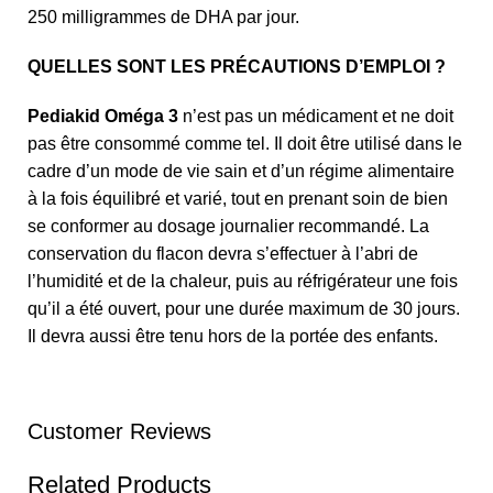
250 milligrammes de DHA par jour.
QUELLES SONT LES PRÉCAUTIONS D’EMPLOI ?
Pediakid Oméga 3
n’est pas un médicament et ne doit
pas être consommé comme tel. Il doit être utilisé dans le
cadre d’un mode de vie sain et d’un régime alimentaire
à la fois équilibré et varié, tout en prenant soin de bien
se conformer au dosage journalier recommandé. La
conservation du flacon devra s’effectuer à l’abri de
l’humidité et de la chaleur, puis au réfrigérateur une fois
qu’il a été ouvert, pour une durée maximum de 30 jours.
Il devra aussi être tenu hors de la portée des enfants.
Customer Reviews
Related Products