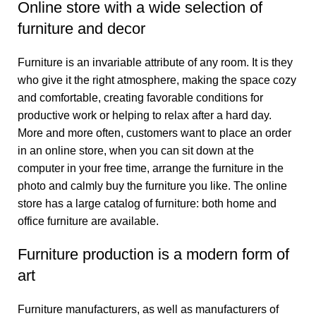
Online store with a wide selection of
furniture and decor
Furniture is an invariable attribute of any room. It is they
who give it the right atmosphere, making the space cozy
and comfortable, creating favorable conditions for
productive work or helping to relax after a hard day.
More and more often, customers want to place an order
in an online store, when you can sit down at the
computer in your free time, arrange the furniture in the
photo and calmly buy the furniture you like. The online
store has a large catalog of furniture: both home and
office furniture are available.
Furniture production is a modern form of
art
Furniture manufacturers, as well as manufacturers of