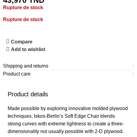
43,970
TND
Rupture de stock
Rupture de stock
Compare
Add to wishlist
Shipping and returns
Product care
Product details
Made possible by exploring innovative molded plywood
techniques, Iskos-Berlin’s Soft Edge Chair blends
strong curves with extreme lightness to create a three-
dimensionality not usually possible with 2-D plywood.