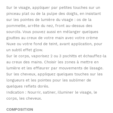
Sur le visage, appliquer par petites touches sur un
pinceau plat ou de la pulpe des doigts, en insistant
sur les pointes de lumière du visage : os de la
pommette, arrête du nez, front au-dessus des
sourcils. Vous pouvez aussi en mélanger quelques
gouttes au creux de votre main avec votre crème
Nuxe ou votre fond de teint, avant application, pour
un subtil effet glow.
Sur le corps, vaporisez 2 ou 3 pschitts et échauffez-la
au creux des mains. Choisir les zones à mettre en
lumière et les effleurer par mouvements de lissage.
Sur les cheveux, appliquez quelques touches sur les
longueurs et les pointes pour les sublimer de
quelques reflets dorés.
Indication : Nourrir, satiner, illuminer le visage, le
corps, les cheveux.
COMPOSITION