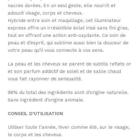
nacres dorées. En un seul geste, elle nourrit et
adoucit visage, corps et cheveux.
Hybride entre soin et maquillage, cet illuminateur
express offre un irrésistible éclat irisé sans fini gras,
tout en offrant une action anti-oxydante. Ce soin de
peau et d’esprit, qui sublime aussi bien la douceur de
votre peau qu’il vous connecte à vos sens.
La peau et les cheveux se parent de subtils reflets or
et son parfum addictif de soleil et de sable chaud
vous fait rayonner de sensualité.
98% du total des ingrédients sont d’origine naturelle.
Sans ingrédient d’origine animale.
CONSEIL D’UTILISATION
Utiliser toute l’année, hiver comme été, sur le visage,
le corps et les cheveux.