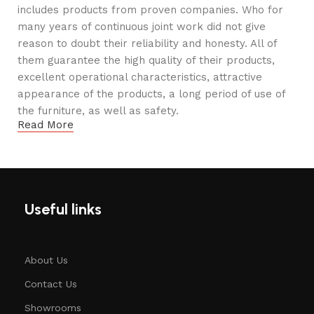
includes products from proven companies. Who for
many years of continuous joint work did not give
reason to doubt their reliability and honesty. All of
them guarantee the high quality of their products,
excellent operational characteristics, attractive
appearance of the products, a long period of use of
the furniture, as well as safety.
Read More
Useful links
About Us
Contact Us
Showrooms