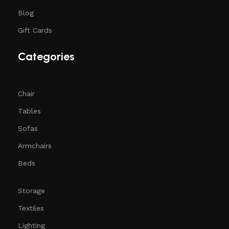
Blog
Gift Cards
Categories
Chair
Tables
Sofas
Armchairs
Beds
Storage
Textiles
Lighting