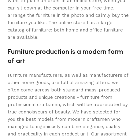
want to place an order in an online store, when you
can sit down at the computer in your free time,
arrange the furniture in the photo and calmly buy the
furniture you like. The online store has a large
catalog of furniture: both home and office furniture
are available.
Furniture production is a modern form
of art
Furniture manufacturers, as well as manufacturers of
other home goods, are full of amazing offers: we
often come across both standard mass-produced
products and unique creations - furniture from
professional craftsmen, which will be appreciated by
true connoisseurs of beauty. We have selected for
you the best models from modern craftsmen who
managed to ingeniously combine elegance, quality
and practicality in each product unit. Our assortment