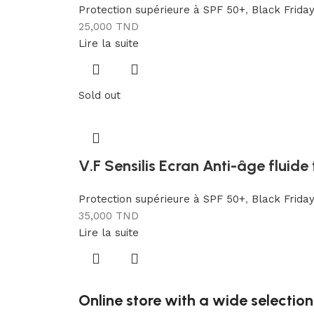
Protection supérieure à SPF 50+
,
Black Friday
25,000
TND
Lire la suite
Sold out
V.F Sensilis Ecran Anti-âge fluid
Protection supérieure à SPF 50+
,
Black Frida
35,000
TND
Lire la suite
Online store with a wide selection