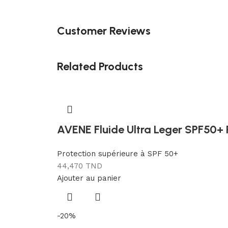
Customer Reviews
Related Products
AVENE Fluide Ultra Leger SPF50+
Protection supérieure à SPF 50+
44,470
TND
Ajouter au panier
-20%