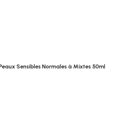
 Peaux Sensibles Normales à Mixtes 50ml