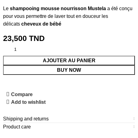
Le
shampooing mousse nourrisson Mustela
a été conçu
pour vous permettre de laver tout en douceur les
délicats
cheveux de bébé
23,500
TND
AJOUTER AU PANIER
BUY NOW
Compare
Add to wishlist
Shipping and returns
Product care