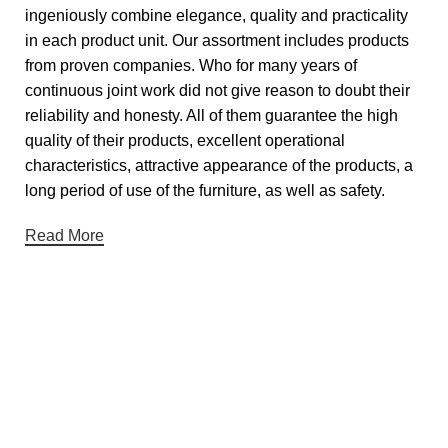
ingeniously combine elegance, quality and practicality
in each product unit. Our assortment includes products
from proven companies. Who for many years of
continuous joint work did not give reason to doubt their
reliability and honesty. All of them guarantee the high
quality of their products, excellent operational
characteristics, attractive appearance of the products, a
long period of use of the furniture, as well as safety.
Read More
Useful links
About Us
Contact Us