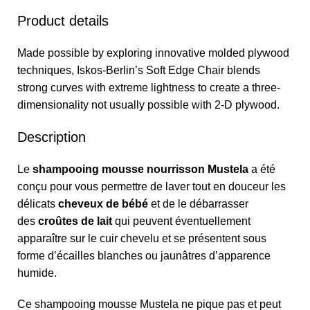
Product details
Made possible by exploring innovative molded plywood
techniques, Iskos-Berlin’s Soft Edge Chair blends
strong curves with extreme lightness to create a three-
dimensionality not usually possible with 2-D plywood.
Description
Le
shampooing mousse nourrisson Mustela
a été
conçu pour vous permettre de laver tout en douceur les
délicats
cheveux de bébé
et de le débarrasser
des
croûtes de lait
qui peuvent éventuellement
apparaître sur le cuir chevelu et se présentent sous
forme d’écailles blanches ou jaunâtres d’apparence
humide.
Ce shampooing mousse Mustela ne pique pas et peut