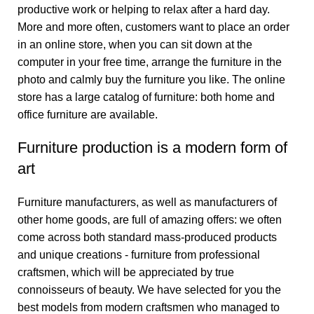
productive work or helping to relax after a hard day.
More and more often, customers want to place an order
in an online store, when you can sit down at the
computer in your free time, arrange the furniture in the
photo and calmly buy the furniture you like. The online
store has a large catalog of furniture: both home and
office furniture are available.
Furniture production is a modern form of
art
Furniture manufacturers, as well as manufacturers of
other home goods, are full of amazing offers: we often
come across both standard mass-produced products
and unique creations - furniture from professional
craftsmen, which will be appreciated by true
connoisseurs of beauty. We have selected for you the
best models from modern craftsmen who managed to