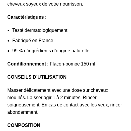
cheveux soyeux de votre nourrisson.
Caractéristiques :
Testé dermatologiquement
Fabriqué en France
99 % d’ingrédients d’origine naturelle
Conditionnement :
Flacon-pompe 150 ml
CONSEILS D’UTILISATION
Masser délicatement avec une dose sur cheveux
mouillés. Laisser agir 1 à 2 minutes. Rincer
soigneusement. En cas de contact avec les yeux, rincer
abondamment.
COMPOSITION