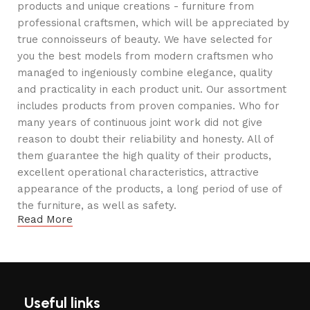
products and unique creations - furniture from
professional craftsmen, which will be appreciated by
true connoisseurs of beauty. We have selected for
you the best models from modern craftsmen who
managed to ingeniously combine elegance, quality
and practicality in each product unit. Our assortment
includes products from proven companies. Who for
many years of continuous joint work did not give
reason to doubt their reliability and honesty. All of
them guarantee the high quality of their products,
excellent operational characteristics, attractive
appearance of the products, a long period of use of
the furniture, as well as safety.
Read More
Useful links