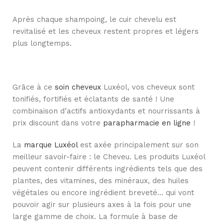
Après chaque shampoing, le cuir chevelu est
revitalisé et les cheveux restent propres et légers
plus longtemps.
Grâce à ce
soin cheveux
Luxéol, vos cheveux sont
tonifiés, fortifiés et éclatants de santé ! Une
combinaison d’actifs antioxydants et nourrissants à
prix discount dans votre
parapharmacie en ligne
!
La
marque Luxéol
est axée principalement sur son
meilleur savoir-faire : le Cheveu. Les produits Luxéol
peuvent contenir différents ingrédients tels que des
plantes, des vitamines, des minéraux, des huiles
végétales ou encore ingrédient breveté… qui vont
pouvoir agir sur plusieurs axes à la fois pour une
large gamme de choix. La formule à base de