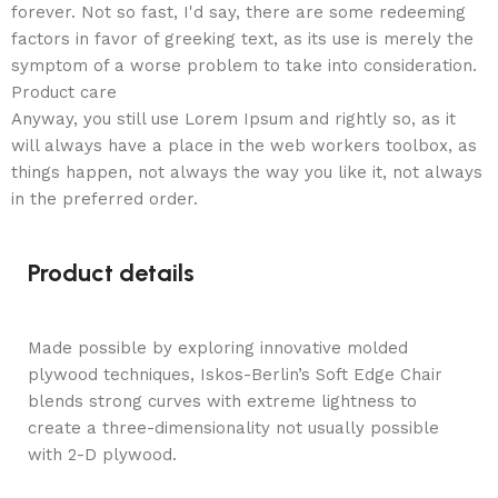
forever. Not so fast, I'd say, there are some redeeming
factors in favor of greeking text, as its use is merely the
symptom of a worse problem to take into consideration.
Product care
Anyway, you still use Lorem Ipsum and rightly so, as it
will always have a place in the web workers toolbox, as
things happen, not always the way you like it, not always
in the preferred order.
Product details
Made possible by exploring innovative molded
plywood techniques, Iskos-Berlin’s Soft Edge Chair
blends strong curves with extreme lightness to
create a three-dimensionality not usually possible
with 2-D plywood.