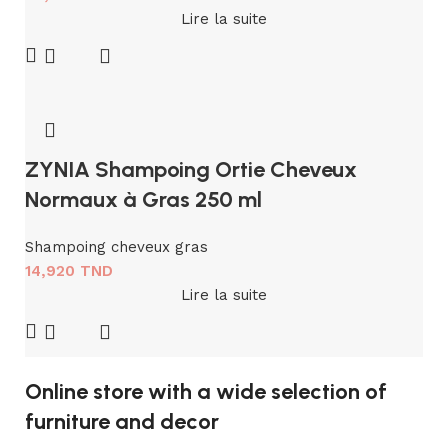
Lire la suite
ZYNIA Shampoing Ortie Cheveux
Normaux à Gras 250 ml
Shampoing cheveux gras
14,920
TND
Lire la suite
Online store with a wide selection of
furniture and decor