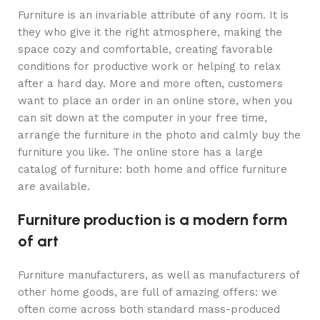
Furniture is an invariable attribute of any room. It is
they who give it the right atmosphere, making the
space cozy and comfortable, creating favorable
conditions for productive work or helping to relax
after a hard day. More and more often, customers
want to place an order in an online store, when you
can sit down at the computer in your free time,
arrange the furniture in the photo and calmly buy the
furniture you like. The online store has a large
catalog of furniture: both home and office furniture
are available.
Furniture production is a modern form
of art
Furniture manufacturers, as well as manufacturers of
other home goods, are full of amazing offers: we
often come across both standard mass-produced