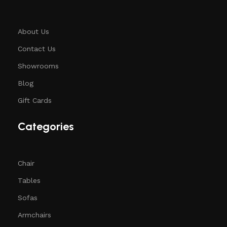
About Us
Contact Us
Showrooms
Blog
Gift Cards
Categories
Chair
Tables
Sofas
Armchairs