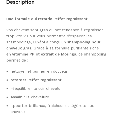
Description
Une formule qui retarde l’effet regraissant
Vos cheveux sont gras ou ont tendance à regraisser
trop vite ? Pour vous permettre d’espacer les
shampooings, Luxéol a conçu un
shampooing pour
cheveux gras
. Grâce à sa formule purifiante riche
en
vitamine PP
et
extrait de Moringa
, ce shampooing
permet de :
nettoyer et purifier en douceur
retarder l’effet regraissant
rééquilibrer le cuir chevelu
assainir
la chevelure
apporter brillance, fraicheur et légèreté aux
cheveux