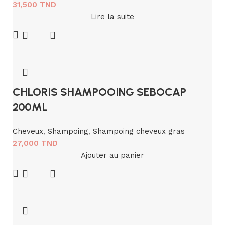
31,500
TND
Lire la suite
CHLORIS SHAMPOOING SEBOCAP
200ML
Cheveux
,
Shampoing
,
Shampoing cheveux gras
27,000
TND
Ajouter au panier