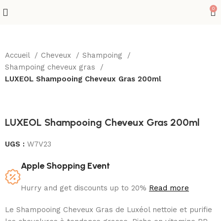
0
Accueil
Cheveux
Shampoing
Shampoing cheveux gras
LUXEOL Shampooing Cheveux Gras 200ml
LUXEOL Shampooing Cheveux Gras 200ml
UGS :
W7V23
Apple Shopping Event
Hurry and get discounts up to 20%
Read more
Le Shampooing Cheveux Gras de Luxéol nettoie et purifie