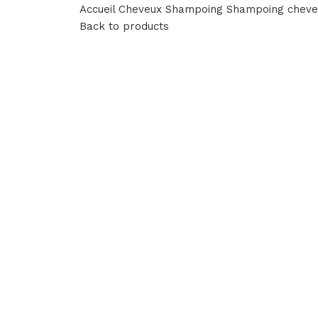
Accueil
Cheveux
Shampoing
Shampoing cheve
Back to products