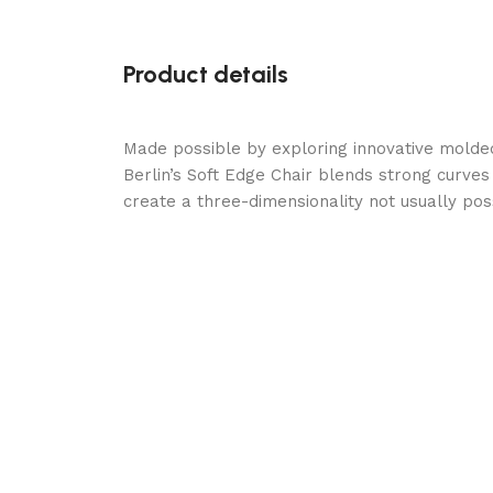
Product details
Made possible by exploring innovative molde
Berlin’s Soft Edge Chair blends strong curves
create a three-dimensionality not usually po