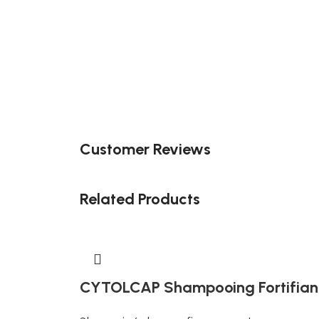
Customer Reviews
Related Products
CYTOLCAP Shampooing Fortifiant