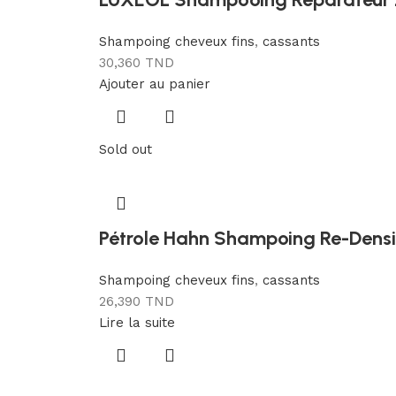
Shampoing cheveux fins
,
cassants
30,360
TND
Ajouter au panier
Sold out
Pétrole Hahn Shampoing Re-Densi
Shampoing cheveux fins
,
cassants
26,390
TND
Lire la suite