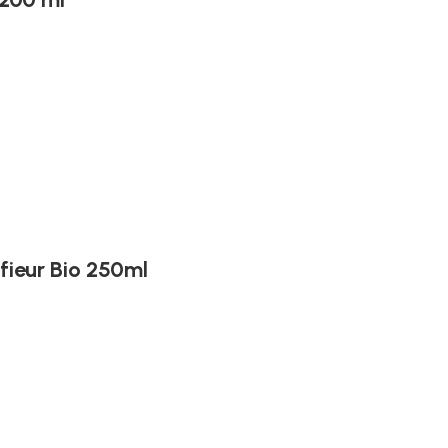
fieur Bio 250ml