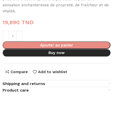
sensation enchanteresse de propreté, de fraîcheur et de
vitalité.
19,890
TND
Ajouter au panier
Buy now
Compare
Add to wishlist
Shipping and returns
Product care