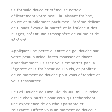
Sa formule douce et crémeuse nettoie
délicatement votre peau, la laissant fraîche,
douce et subtilement parfumée. L’arôme délicat
de Clouds évoque la pureté et la fraîcheur des
nuages, créant une atmosphère de calme et de
sérénité.
Appliquez une petite quantité de gel douche sur
votre peau humide, faites mousser et rincez
abondamment. Laissez-vous emporter par la
légèreté et la fraîcheur de Clouds, et profitez
de ce moment de douche pour vous détendre et
vous ressourcer.
Le Gel Douche de Luxe Clouds 300 ml – K-reine
est le choix parfait pour ceux qui recherchent
une expérience de douche apaisante et
relaxante. Offrez-vous un moment de douceur