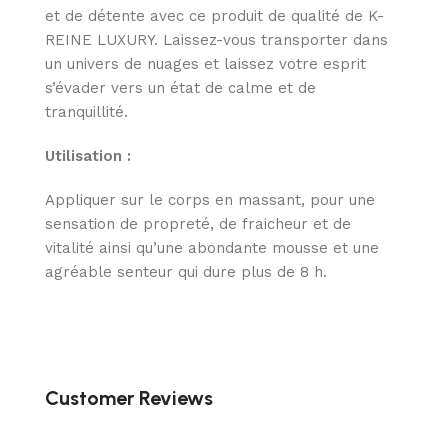
et de détente avec ce produit de qualité de K-
REINE LUXURY. Laissez-vous transporter dans
un univers de nuages et laissez votre esprit
s’évader vers un état de calme et de
tranquillité.
Utilisation :
Appliquer sur le corps en massant, pour une
sensation de propreté, de fraicheur et de
vitalité ainsi qu’une abondante mousse et une
agréable senteur qui dure plus de 8 h.
Customer Reviews