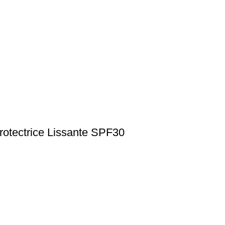
rotectrice Lissante SPF30