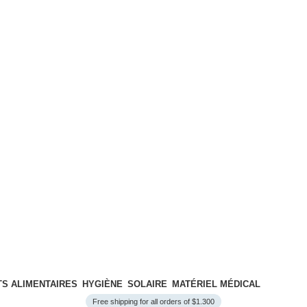
S ALIMENTAIRES
HYGIÈNE
SOLAIRE
MATÉRIEL MÉDICAL
Free shipping for all orders of $1.300