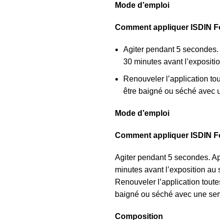
Mode d’emploi
Comment appliquer ISDIN F
Agiter pendant 5 secondes.
30 minutes avant l’expositio
Renouveler l’application tou
être baigné ou séché avec u
Mode d’emploi
Comment appliquer ISDIN F
Agiter pendant 5 secondes. A
minutes avant l’exposition au s
Renouveler l’application toutes
baigné ou séché avec une serv
Composition