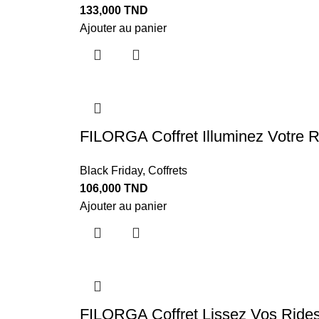
133,000
TND
Ajouter au panier
FILORGA Coffret Illuminez Votre 
Black Friday
,
Coffrets
106,000
TND
Ajouter au panier
FILORGA Coffret Lissez Vos Rides 