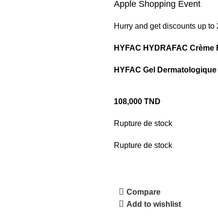
Apple Shopping Event
Hurry and get discounts up t
HYFAC HYDRAFAC Crème R
HYFAC Gel Dermatologique 
108,000
TND
Rupture de stock
Rupture de stock
Compare
Add to wishlist