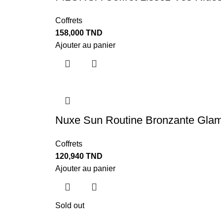
Coffrets
158,000
TND
Ajouter au panier
Nuxe Sun Routine Bronzante Gla
Coffrets
120,940
TND
Ajouter au panier
Sold out