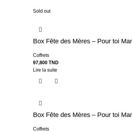
Sold out
Box Fête des Mères – Pour toi Ma
Coffrets
97,800
TND
Lire la suite
Box Fête des Mères – Pour toi M
Coffrets