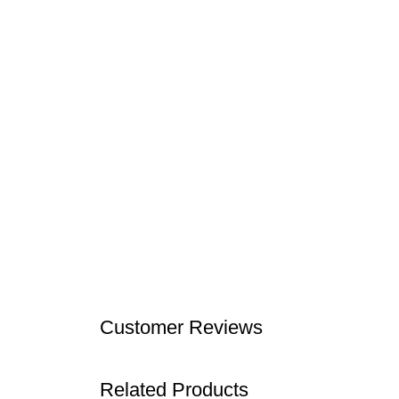
Customer Reviews
Related Products