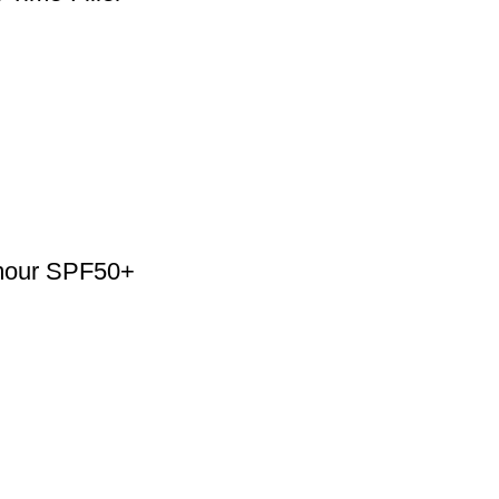
mour SPF50+