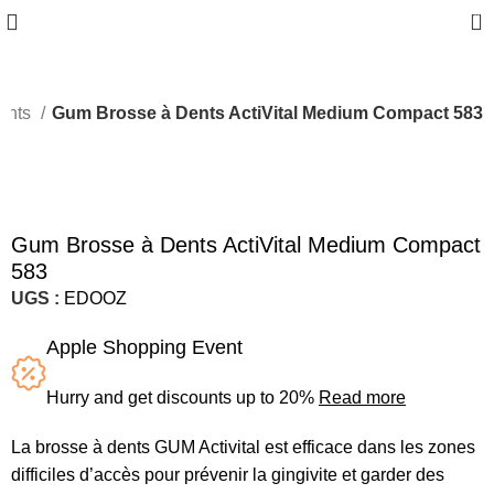
0
dents
Gum Brosse à Dents ActiVital Medium Compact 583
Gum Brosse à Dents ActiVital Medium Compact
583
UGS :
EDOOZ
Apple Shopping Event
Hurry and get discounts up to 20%
Read more
La brosse à dents GUM Activital est efficace dans les zones
difficiles d’accès pour prévenir la gingivite et garder des