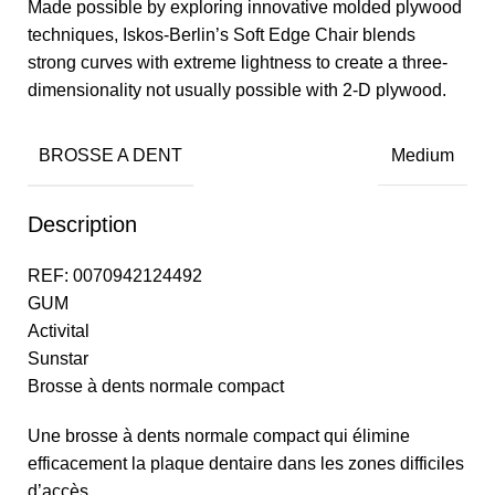
Made possible by exploring innovative molded plywood
techniques, Iskos-Berlin’s Soft Edge Chair blends
strong curves with extreme lightness to create a three-
dimensionality not usually possible with 2-D plywood.
BROSSE A DENT
Medium
Description
REF: 0070942124492
GUM
Activital
Sunstar
Brosse à dents normale compact
Une brosse à dents normale compact qui élimine
efficacement la plaque dentaire dans les zones difficiles
d’accès.