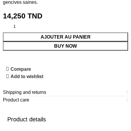
gencives saines.
14,250
TND
AJOUTER AU PANIER
BUY NOW
Compare
Add to wishlist
Shipping and returns
Product care
Product details