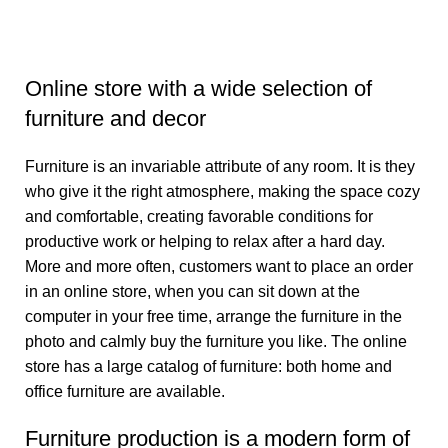
Online store with a wide selection of
furniture and decor
Furniture is an invariable attribute of any room. It is they
who give it the right atmosphere, making the space cozy
and comfortable, creating favorable conditions for
productive work or helping to relax after a hard day.
More and more often, customers want to place an order
in an online store, when you can sit down at the
computer in your free time, arrange the furniture in the
photo and calmly buy the furniture you like. The online
store has a large catalog of furniture: both home and
office furniture are available.
Furniture production is a modern form of