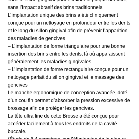
sans l’impact abrasif des brins traditionnels.
L’implantation unique des brins a été cliniquement
conçue pour un nettoyage en profondeur entre les dents
et le long du sillon gingival afin de prévenir l’apparition
des maladies de gencives :
– L’implantation de forme triangulaire pour une bonne
insertion des brins entre les dents, là où apparaissent
généralement les maladies gingivales
– L’implantation de forme rectangulaire conçue pour un
nettoyage parfait du sillon gingival et le massage des
gencives
Le manche ergonomique de conception avancée, doté
d’un cou fin permet d’absorber la pression excessive de
brossage afin de protéger les gencives.
La tête ultra fine de cette Brosse a été conçue pour
accéder facilement à tous les endroits de la cavité
buccale.