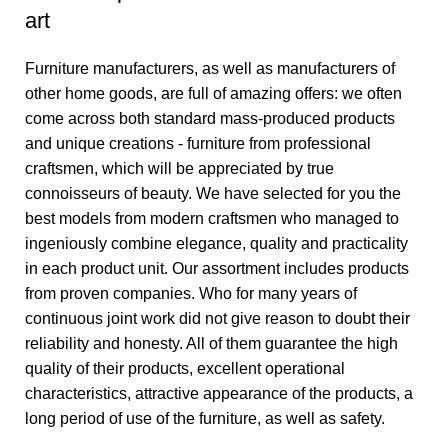
art
Furniture manufacturers, as well as manufacturers of
other home goods, are full of amazing offers: we often
come across both standard mass-produced products
and unique creations - furniture from professional
craftsmen, which will be appreciated by true
connoisseurs of beauty. We have selected for you the
best models from modern craftsmen who managed to
ingeniously combine elegance, quality and practicality
in each product unit. Our assortment includes products
from proven companies. Who for many years of
continuous joint work did not give reason to doubt their
reliability and honesty. All of them guarantee the high
quality of their products, excellent operational
characteristics, attractive appearance of the products, a
long period of use of the furniture, as well as safety.