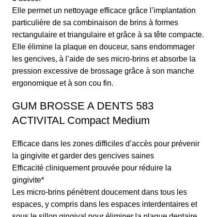
Elle permet un nettoyage efficace grâce l’implantation
particulière de sa combinaison de brins à formes
rectangulaire et triangulaire et grâce à sa tête compacte.
Elle élimine la plaque en douceur, sans endommager
les gencives, à l’aide de ses micro-brins et absorbe la
pression excessive de brossage grâce à son manche
ergonomique et à son cou fin.
GUM BROSSE A DENTS 583
ACTIVITAL Compact Medium
Efficace dans les zones difficiles d’accès pour prévenir
la gingivite et garder des gencives saines
Efficacité cliniquement prouvée pour réduire la
gingivite*
Les micro-brins pénètrent doucement dans tous les
espaces, y compris dans les espaces interdentaires et
sous le sillon gingival pour éliminer la plaque dentaire,