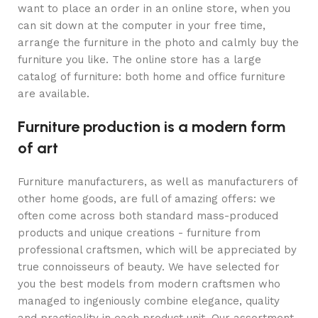
want to place an order in an online store, when you
can sit down at the computer in your free time,
arrange the furniture in the photo and calmly buy the
furniture you like. The online store has a large
catalog of furniture: both home and office furniture
are available.
Furniture production is a modern form
of art
Furniture manufacturers, as well as manufacturers of
other home goods, are full of amazing offers: we
often come across both standard mass-produced
products and unique creations - furniture from
professional craftsmen, which will be appreciated by
true connoisseurs of beauty. We have selected for
you the best models from modern craftsmen who
managed to ingeniously combine elegance, quality