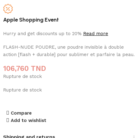
Apple Shopping Event
Hurry and get discounts up to 20%
Read more
FLASH-NUDE POUDRE, une poudre invisible à double
action [flash + durable] pour sublimer et parfaire la peau.
106,760
TND
Rupture de stock
Rupture de stock
Compare
Add to wishlist
Shipping and returns