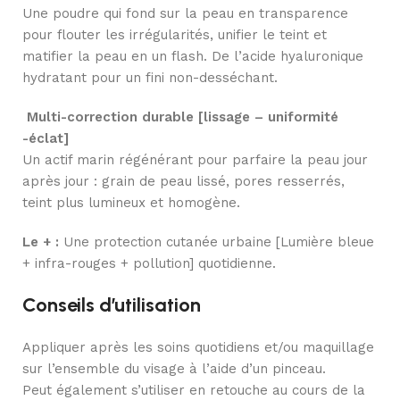
Une poudre qui fond sur la peau en transparence
pour flouter les irrégularités, unifier le teint et
matifier la peau en un flash. De l’acide hyaluronique
hydratant pour un fini non-desséchant.
Multi-correction durable [lissage – uniformité
-éclat]
Un actif marin régénérant pour parfaire la peau jour
après jour : grain de peau lissé, pores resserrés,
teint plus lumineux et homogène.
Le + :
Une protection cutanée urbaine [Lumière bleue
+ infra-rouges + pollution] quotidienne.
Conseils d’utilisation
Appliquer après les soins quotidiens et/ou maquillage
sur l’ensemble du visage à l’aide d’un pinceau.
Peut également s’utiliser en retouche au cours de la