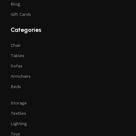
Blog
Gift Cards
Categories
Chair
Tables
Sofas
Armchairs
Beds
Storage
Textiles
Lighting
Toys