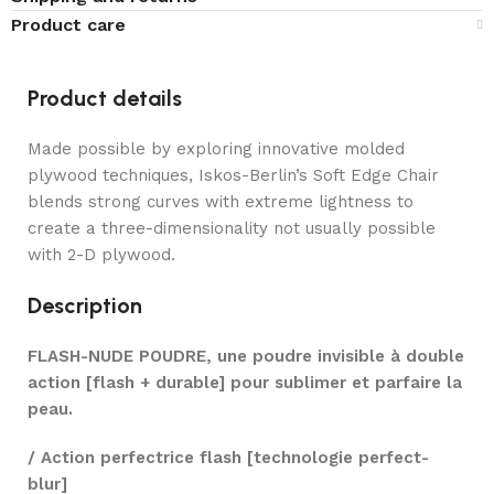
Product care
Product details
Made possible by exploring innovative molded
plywood techniques, Iskos-Berlin’s Soft Edge Chair
blends strong curves with extreme lightness to
create a three-dimensionality not usually possible
with 2-D plywood.
Description
FLASH-NUDE POUDRE, une poudre invisible à double
action [flash + durable] pour sublimer et parfaire la
peau.
/ Action perfectrice flash [technologie perfect-
blur]