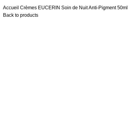
Accueil
Crèmes
EUCERIN Soin de Nuit Anti-Pigment 50ml
Back to products