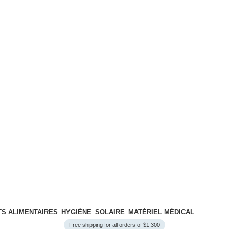
S ALIMENTAIRES
HYGIÈNE
SOLAIRE
MATÉRIEL MÉDICAL
Free shipping for all orders of $1.300