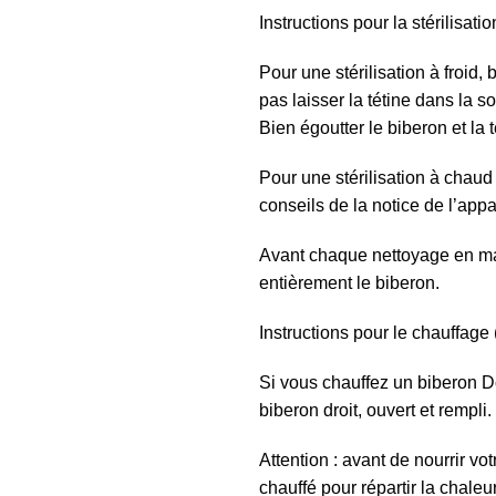
Instructions pour la stérilisatio
Pour une stérilisation à froid, 
pas laisser la tétine dans la s
Bien égoutter le biberon et la 
Pour une stérilisation à chaud
conseils de la notice de l’appar
Avant chaque nettoyage en mac
entièrement le biberon.
Instructions pour le chauffage 
Si vous chauffez un biberon 
biberon droit, ouvert et rempli.
Attention : avant de nourrir v
chauffé pour répartir la chaleu