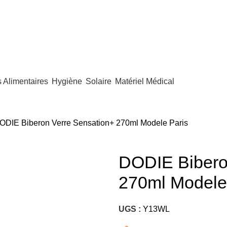
Alimentaires
Hygiène
Solaire
Matériel Médical
ODIE Biberon Verre Sensation+ 270ml Modele Paris
DODIE Bibero
270ml Modele
UGS :
Y13WL