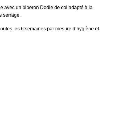
isée avec un biberon Dodie de col adapté à la
e serrage.
toutes les 6 semaines par mesure d’hygiène et