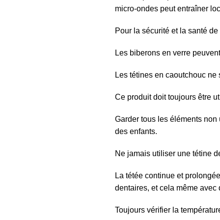
micro-ondes peut entraîner lo
Pour la sécurité et la santé de 
Les biberons en verre peuvent
Les tétines en caoutchouc ne 
Ce produit doit toujours être ut
Garder tous les éléments non 
des enfants.
Ne jamais utiliser une tétine 
La tétée continue et prolongée 
dentaires, et cela même avec 
Toujours vérifier la températur