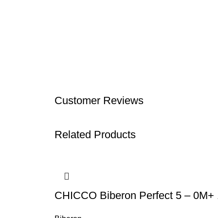
Customer Reviews
Related Products
CHICCO Biberon Perfect 5 – 0M+ 