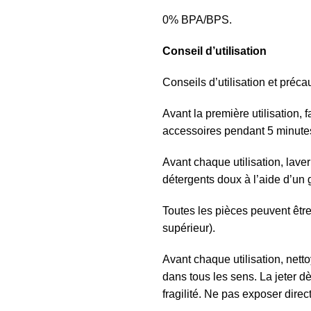
0% BPA/BPS.
Conseil d’utilisation
Conseils d’utilisation et préca
Avant la première utilisation, fa
accessoires pendant 5 minute
Avant chaque utilisation, lav
détergents doux à l’aide d’un g
Toutes les pièces peuvent être
supérieur).
Avant chaque utilisation, nettoy
dans tous les sens. La jeter d
fragilité. Ne pas exposer direc