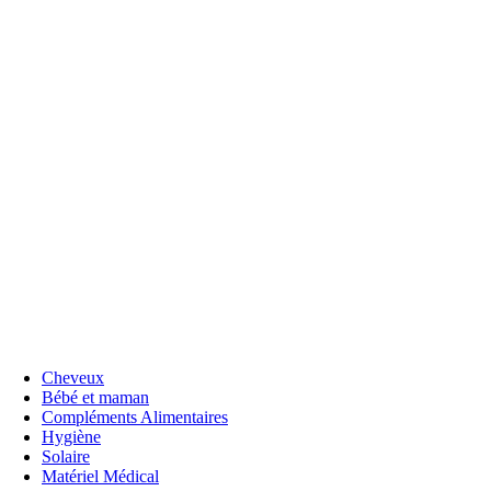
Cheveux
Bébé et maman
Compléments Alimentaires
Hygiène
Solaire
Matériel Médical