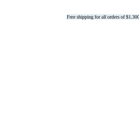
Free shipping for all orders of $1.30