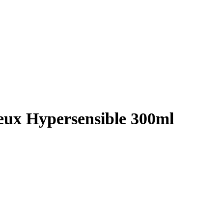
ux Hypersensible 300ml