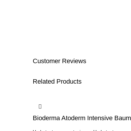
Customer Reviews
Related Products
Bioderma Atoderm Intensive Baume