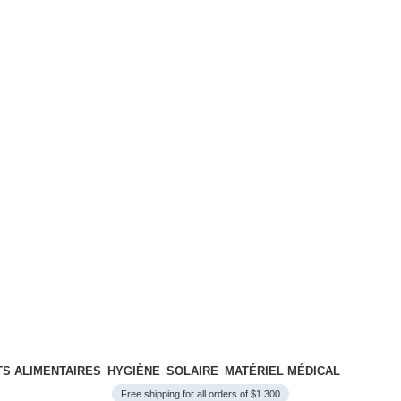
S ALIMENTAIRES
HYGIÈNE
SOLAIRE
MATÉRIEL MÉDICAL
Free shipping for all orders of $1.300