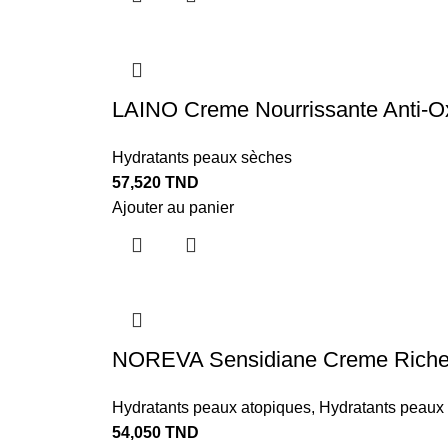
LAINO Creme Nourrissante Anti-O
Hydratants peaux sèches
57,520
TND
Ajouter au panier
NOREVA Sensidiane Creme Riche
Hydratants peaux atopiques
,
Hydratants peaux
54,050
TND