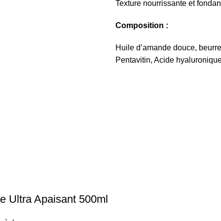
Texture nourrissante et fondan
Composition :
Huile d’amande douce, beurre 
Pentavitin, Acide hyaluroniqu
 Ultra Apaisant 500ml