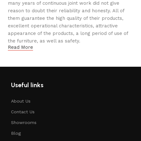
many years of continuous joint work did not give
reason to doubt their reliability and honesty. All of
them guarantee the high quality of their products,
excellent operational characteristics, attractive
appearance of the products, a long period of use of
the furniture, as well as safety.
Read More
Useful links
About Us
Contact Us
Showrooms
Blog