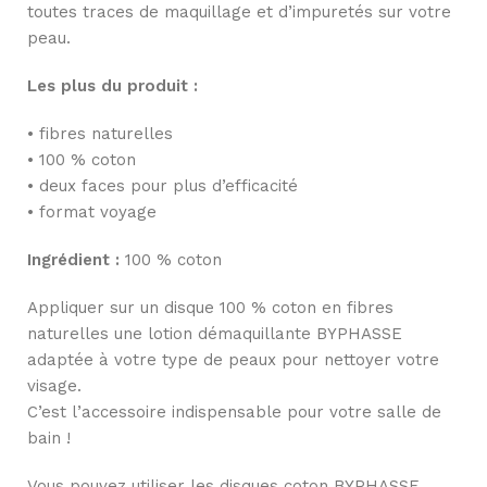
toutes traces de maquillage et d’impuretés sur votre
peau.
Les plus du produit :
• fibres naturelles
• 100 % coton
• deux faces pour plus d’efficacité
• format voyage
Ingrédient :
100 % coton
Appliquer sur un disque 100 % coton en fibres
naturelles une lotion démaquillante BYPHASSE
adaptée à votre type de peaux pour nettoyer votre
visage.
C’est l’accessoire indispensable pour votre salle de
bain !
Vous pouvez utiliser les disques coton BYPHASSE