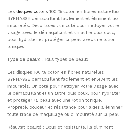
Les
disques cotons
100 % coton en fibres naturelles
BYPHASSE démaquillent facilement et éliminent les
impuretés. Deux faces : un coté pour nettoyer votre
visage avec le démaquillant et un autre plus doux,
pour hydrater et protéger la peau avec une lotion
tonique.
Type de peaux :
Tous types de peaux
Les disques 100 % coton en fibres naturelles
BYPHASSE démaquillent facilement et enlèvent les
impuretés. Un coté pour nettoyer votre visage avec
le démaquillant et un autre plus doux, pour hydrater
et protéger la peau avec une lotion tonique.
Propreté, douceur et résistance pour aider à éliminer
toute trace de maquillage ou d’impureté sur la peau.
Résultat beauté : Doux et résistants, ils éliminent