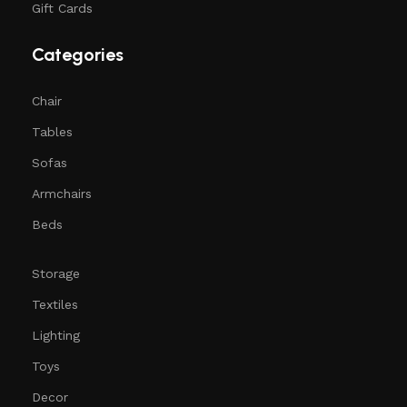
Gift Cards
Categories
Chair
Tables
Sofas
Armchairs
Beds
Storage
Textiles
Lighting
Toys
Decor