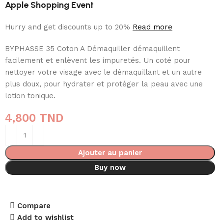
Apple Shopping Event
Hurry and get discounts up to 20%
Read more
BYPHASSE 35 Coton A Démaquiller démaquillent
facilement et enlèvent les impuretés. Un coté pour
nettoyer votre visage avec le démaquillant et un autre
plus doux, pour hydrater et protéger la peau avec une
lotion tonique.
4,800
TND
Ajouter au panier
Buy now
Compare
Add to wishlist