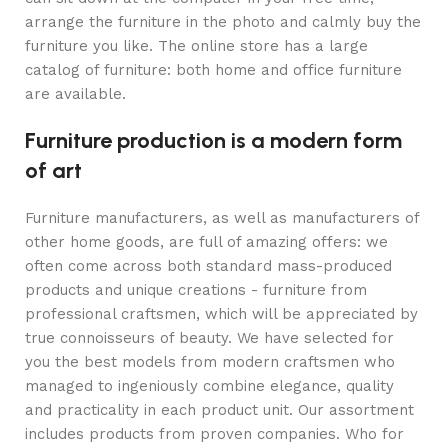
arrange the furniture in the photo and calmly buy the
furniture you like. The online store has a large
catalog of furniture: both home and office furniture
are available.
Furniture production is a modern form
of art
Furniture manufacturers, as well as manufacturers of
other home goods, are full of amazing offers: we
often come across both standard mass-produced
products and unique creations - furniture from
professional craftsmen, which will be appreciated by
true connoisseurs of beauty. We have selected for
you the best models from modern craftsmen who
managed to ingeniously combine elegance, quality
and practicality in each product unit. Our assortment
includes products from proven companies. Who for