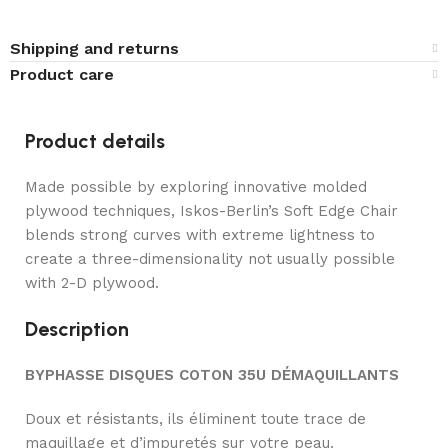
Shipping and returns
Product care
Product details
Made possible by exploring innovative molded
plywood techniques, Iskos-Berlin’s Soft Edge Chair
blends strong curves with extreme lightness to
create a three-dimensionality not usually possible
with 2-D plywood.
Description
BYPHASSE DISQUES COTON 35U DÉMAQUILLANTS
Doux et résistants, ils éliminent toute trace de
maquillage et d’impuretés sur votre peau.