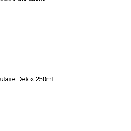
ulaire Détox 250ml