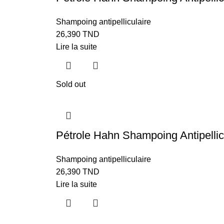
Shampoing antipelliculaire
26,390
TND
Lire la suite
Sold out
Pétrole Hahn Shampoing Antipellic
Shampoing antipelliculaire
26,390
TND
Lire la suite