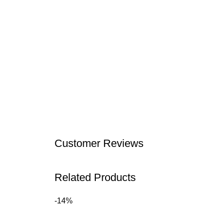
Customer Reviews
Related Products
-14%