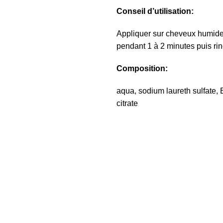
Conseil d’utilisation:
Appliquer sur cheveux humide
pendant 1 à 2 minutes puis ri
Composition:
aqua, sodium laureth sulfate, 
citrate