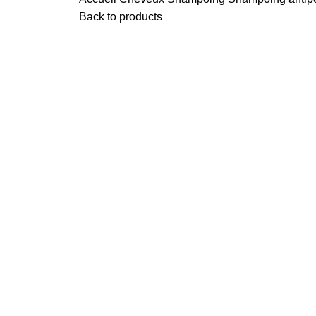
Back to products
-20%