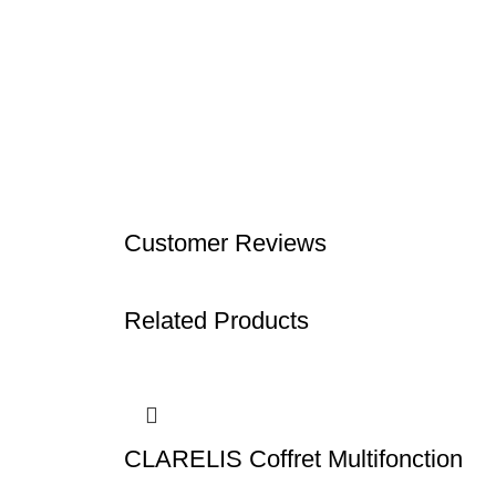
Customer Reviews
Related Products
CLARELIS Coffret Multifonction