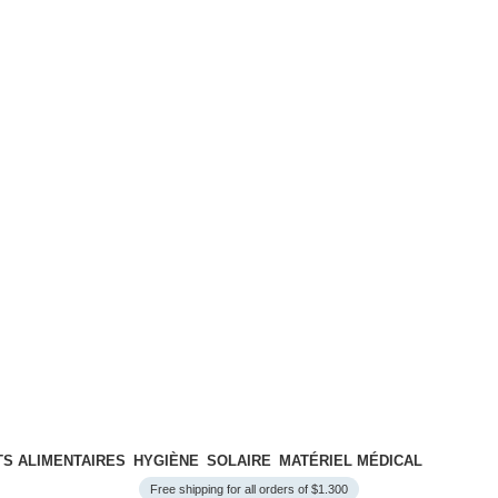
S ALIMENTAIRES
HYGIÈNE
SOLAIRE
MATÉRIEL MÉDICAL
Free shipping for all orders of $1.300