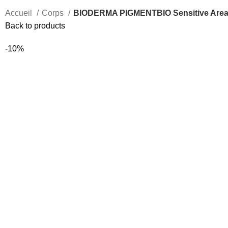
Accueil
Corps
BIODERMA PIGMENTBIO Sensitive Area S
Back to products
-10%