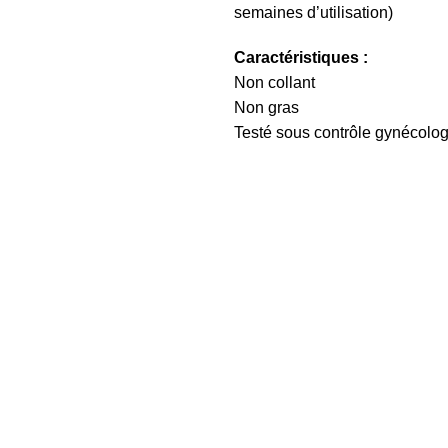
semaines d’utilisation)
Caractéristiques :
Non collant
Non gras
Testé sous contrôle gynécolo