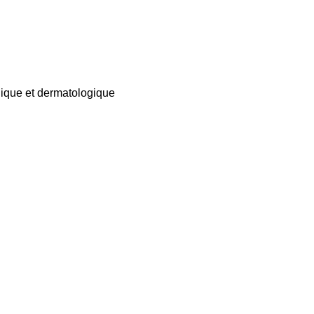
gique et dermatologique