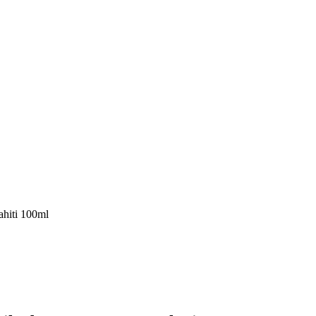
hiti 100ml