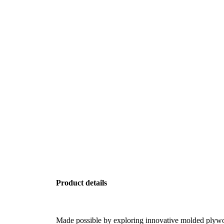
Product details
Made possible by exploring innovative molded plywo