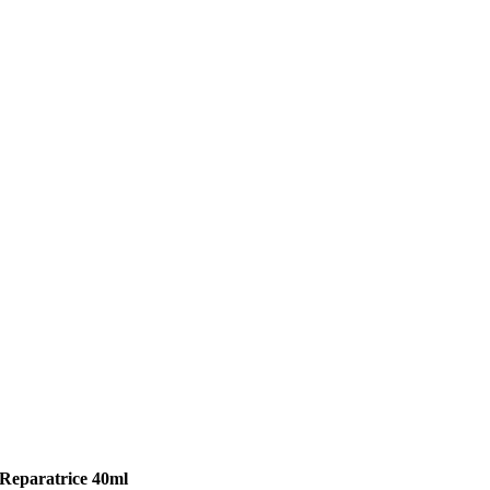
eparatrice 40ml