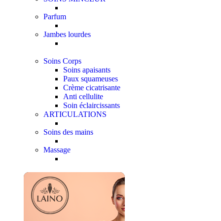
Parfum
Jambes lourdes
Soins Corps
Soins apaisants
Paux squameuses
Crème cicatrisante
Anti cellulite
Soin éclaircissants
ARTICULATIONS
Soins des mains
Massage