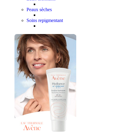
Peaux sèches
Soins repigmentant